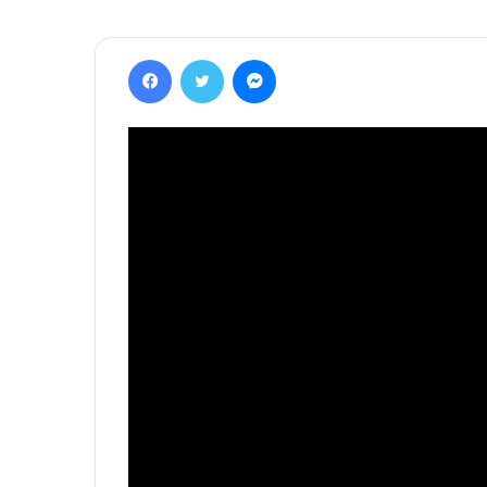
Facebook
Twitter
Messenger