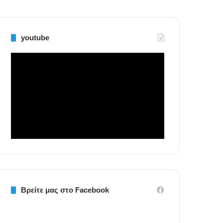
youtube
Βρείτε μας στο Facebook