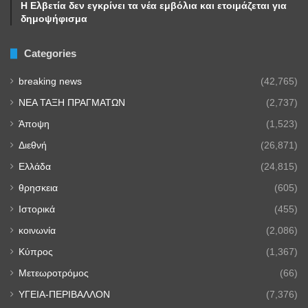
Η Ελβετία δεν εγκρίνει τα νέα εμβόλια και ετοιμάζεται για
δημοψήφισμα
Categories
breaking news
(42,765)
NEA TAΞΗ ΠΡΑΓΜΑΤΩΝ
(2,737)
Άποψη
(1,523)
Διεθνή
(26,871)
Ελλάδα
(24,815)
θρησκεια
(605)
Ιστορικά
(455)
κοινωνία
(2,086)
Κύπρος
(1,367)
Μετεωροτρόμος
(66)
ΥΓΕΙΑ-ΠΕΡΙΒΑΛΛΟΝ
(7,376)