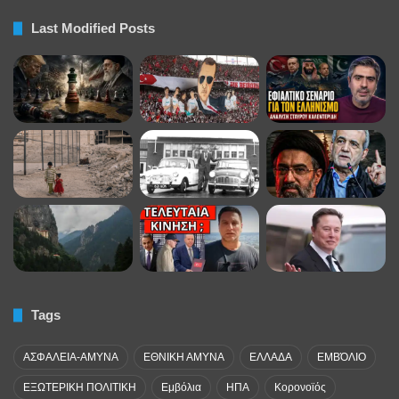
Last Modified Posts
Tags
ΑΣΦΑΛΕΙΑ-ΑΜΥΝΑ
ΕΘΝΙΚΗ ΑΜΥΝΑ
ΕΛΛΑΔΑ
ΕΜΒΌΛΙΟ
ΕΞΩΤΕΡΙΚΗ ΠΟΛΙΤΙΚΗ
Εμβόλια
ΗΠΑ
Κορονοϊός