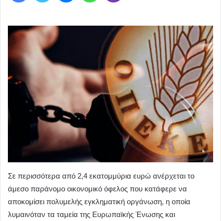
Σε περισσότερα από 2,4 εκατομμύρια ευρώ ανέρχεται το
άμεσο παράνομο οικονομικό όφελος που κατάφερε να
αποκομίσει πολυμελής εγκληματική οργάνωση, η οποία
λυμαινόταν τα ταμεία της Ευρωπαϊκής Ένωσης και