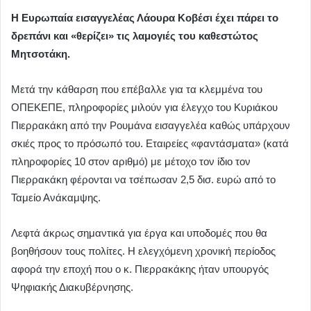
Η Ευρωπαία εισαγγελέας Λάουρα Κοβέσι έχει πάρει το
δρεπάνι και «θερίζει» τις λαμογιές του καθεστώτος
Μητσοτάκη.
Μετά την κάθαρση που επέβαλλε για τα κλεμμένα του
ΟΠΕΚΕΠΕ, πληροφορίες μιλούν για έλεγχο του Κυριάκου
Πιερρακάκη από την Ρουμάνα εισαγγελέα καθώς υπάρχουν
σκιές προς το πρόσωπό του. Εταιρείες «φαντάσματα» (κατά
πληροφορίες 10 στον αριθμό) με μέτοχο τον ίδιο τον
Πιερρακάκη φέρονται να τσέπωσαν 2,5 δισ. ευρώ από το
Ταμείο Ανάκαμψης.
Λεφτά άκρως σημαντικά για έργα και υποδομές που θα
βοηθήσουν τους πολίτες. Η ελεγχόμενη χρονική περίοδος
αφορά την εποχή που ο κ. Πιερρακάκης ήταν υπουργός
Ψηφιακής Διακυβέρνησης.