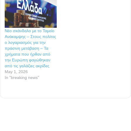
Νέο σκάνδαλο με το Ταμείο
Ανάκαμψης – Στους πολίτες
ο λογαριασμός για την
πράσινη μετάβαση – Τα
χρήματα που ήρθαν από
την Ευρώπη φαγώθηκαν
από τις γαλάζιες ακρίδες
May 1, 2026
In "breaking news"