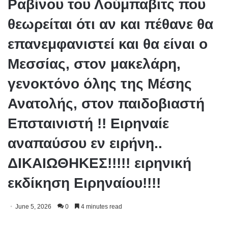
Ραβίνου του Λούμπαβιτς που
θεωρείται ότι αν και πέθανε θα
επανεμφανιστεί και θα είναι ο
Μεσσίας, στον μακελάρη,
γενοκτόνο όλης της Μέσης
Ανατολής, στον παιδοβιαστή
Επσταινιστή !! Ειρηναίε
αναπαύσου εν ειρήνη..
ΔΙΚΑΙΩΘΗΚΕΣ!!!!! ειρηνική
εκδίκηση Ειρηναίου!!!!
June 5, 2026
0
4 minutes read