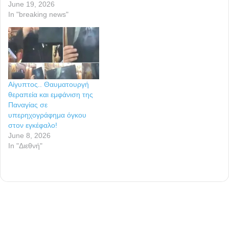
June 19, 2026
In "breaking news"
Αίγυπτος.. Θαυματουργή
θεραπεία και εμφάνιση της
Παναγίας σε
υπερηχογράφημα όγκου
στον εγκέφαλο!
June 8, 2026
In "Διεθνή"