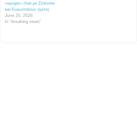
«κρυφό» chat με Ζελένσκι
και Ευρωπαίους ηγέτες
June 25, 2026
In "breaking news"