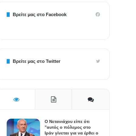
Βρείτε μας στο Facebook
Βρείτε μας στο Twitter
Ο Νετανιάχου είπε ότι
”αυτός ο πόλεμος στο
Ιράν γίνεται για να έρθει ο