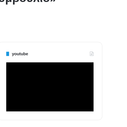
youtube