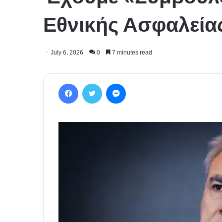
Εθνικής Ασφαλεί
July 6, 2026
0
7 minutes read
Facebook
Twitter
Messenger