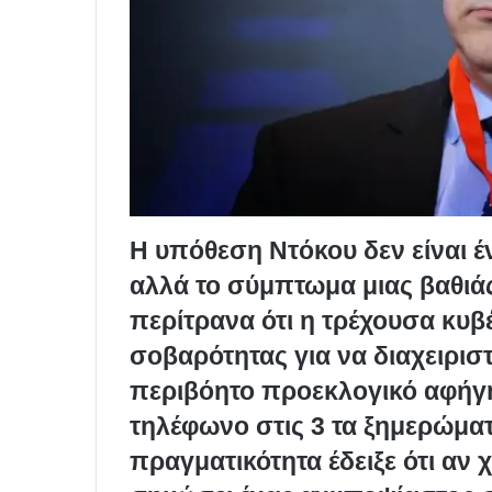
Η υπόθεση Ντόκου δεν είναι 
αλλά το σύμπτωμα μιας βαθιά
περίτρανα ότι η τρέχουσα κυβ
σοβαρότητας για να διαχειριστ
περιβόητο προεκλογικό αφήγη
τηλέφωνο στις 3 τα ξημερώμα
πραγματικότητα έδειξε ότι αν 