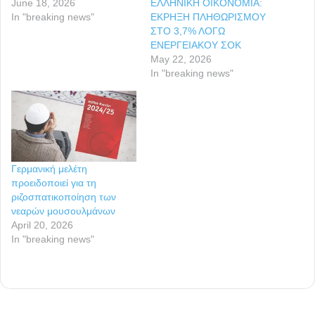
June 18, 2026
ΕΛΛΗΝΙΚΗ ΟΙΚΟΝΟΜΙΑ:
In "breaking news"
ΕΚΡΗΞΗ ΠΛΗΘΩΡΙΣΜΟΥ
ΣΤΟ 3,7% ΛΟΓΩ
ΕΝΕΡΓΕΙΑΚΟΥ ΣΟΚ
May 22, 2026
In "breaking news"
Γερμανική μελέτη
προειδοποιεί για τη
ριζοσπατικοποίηση των
νεαρών μουσουλμάνων
April 20, 2026
In "breaking news"