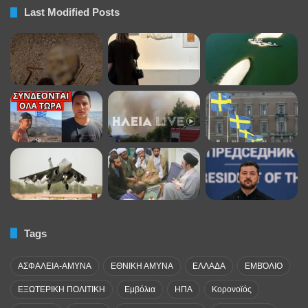
Last Modified Posts
Tags
ΑΣΦΑΛΕΙΑ-ΑΜΥΝΑ
ΕΘΝΙΚΗ ΑΜΥΝΑ
ΕΛΛΑΔΑ
ΕΜΒΌΛΙΟ
ΕΞΩΤΕΡΙΚΗ ΠΟΛΙΤΙΚΗ
Εμβόλια
ΗΠΑ
Κορονοϊός