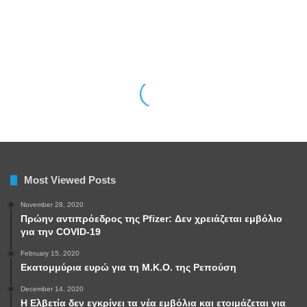
Most Viewed Posts
November 28, 2020
Πρώην αντιπρόεδρος της Pfizer: Δεν χρειάζεται εμβόλιο
για την COVID-19
February 15, 2020
Εκατομμύρια ευρώ για τη Μ.Κ.Ο. της Ρεπούση
December 14, 2020
Η Ελβετία δεν εγκρίνει τα νέα εμβόλια και ετοιμάζεται για