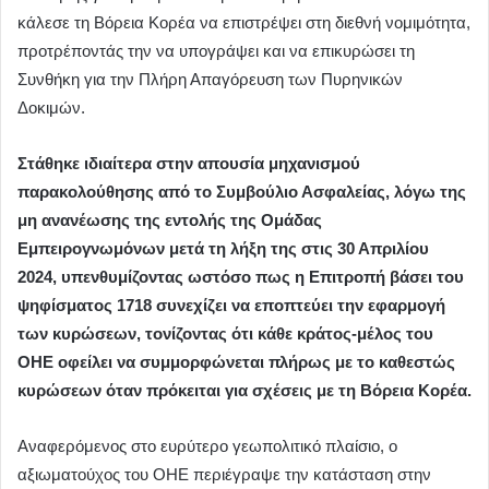
κάλεσε τη Βόρεια Κορέα να επιστρέψει στη διεθνή νομιμότητα,
προτρέποντάς την να υπογράψει και να επικυρώσει τη
Συνθήκη για την Πλήρη Απαγόρευση των Πυρηνικών
Δοκιμών.
Στάθηκε ιδιαίτερα στην απουσία μηχανισμού
παρακολούθησης από το Συμβούλιο Ασφαλείας, λόγω της
μη ανανέωσης της εντολής της Ομάδας
Εμπειρογνωμόνων μετά τη λήξη της στις 30 Απριλίου
2024, υπενθυμίζοντας ωστόσο πως η Επιτροπή βάσει του
ψηφίσματος 1718 συνεχίζει να εποπτεύει την εφαρμογή
των κυρώσεων, τονίζοντας ότι κάθε κράτος-μέλος του
ΟΗΕ οφείλει να συμμορφώνεται πλήρως με το καθεστώς
κυρώσεων όταν πρόκειται για σχέσεις με τη Βόρεια Κορέα.
Αναφερόμενος στο ευρύτερο γεωπολιτικό πλαίσιο, ο
αξιωματούχος του ΟΗΕ περιέγραψε την κατάσταση στην