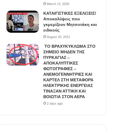
March 13, 2026
ΚΑΤΑΙΓΙΣΤΙΚΕΣ ΕΞΕΛΙΞΕΙΣ!
Αποκαλύψεις που
γκρεμίζουν Μητσοτάκη και
ειδικούς
August 20, 2021
ΤΟ ΒΡΑΧΥΚΥΚΛΩΜΑ ΣΤΟ
ΣΗΜΕΙΟ ΜΗΔΕΝ ΤΗΣ
ΠΥΡΚΑΓΙΑΣ –
ΑΠΟΚΑΛΥΠΤΙΚΕΣ
ΦΩΤΟΓΡΑΦΙΕΣ –
ΑΝΕΜΟΓΕΝΝΗΤΡΙΕΣ ΚΑΙ
ΚΑΡΤΕΛ ΣΤΗ ΜΕΤΑΦΟΡΑ
ΗΛΕΚΤΡΙΚΗΣ ΕΝΕΡΓΕΙΑΣ
ΤΙΝΑΞΑΝ ΑΤΤΙΚΗ ΚΑΙ
ΒΟΙΩΤΙΑ ΣΤΟΝ ΑΕΡΑ
2 days ago