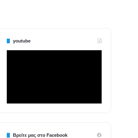
youtube
Βρείτε μας στο Facebook