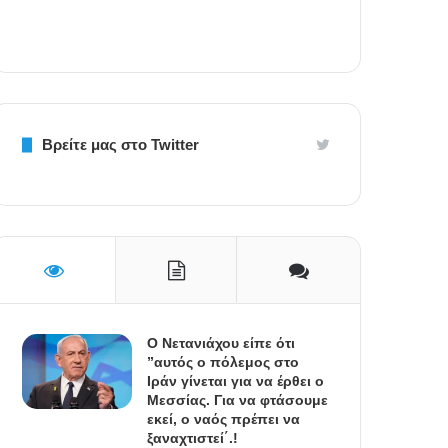
Βρείτε μας στο Twitter
Ο Νετανιάχου είπε ότι
”αυτός ο πόλεμος στο
Ιράν γίνεται για να έρθει ο
Μεσσίας. Για να φτάσουμε
εκεί, ο ναός πρέπει να
ξαναχτιστεί΄.!