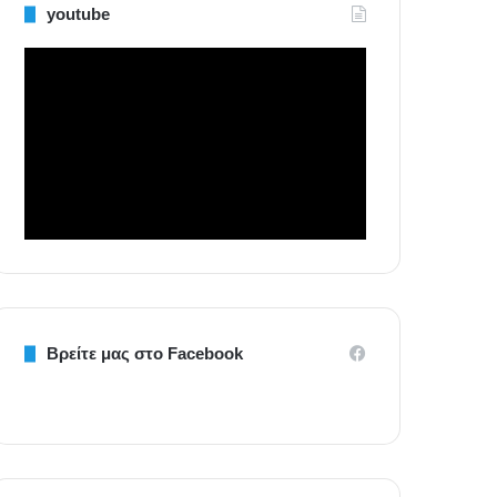
youtube
Βρείτε μας στο Facebook