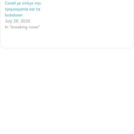
Covid με στόχο την
τρομοκρατία και τα
lockdown
July 28, 2026
In "breaking news"