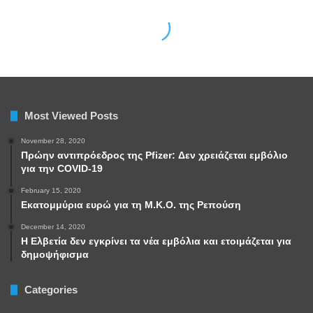
Most Viewed Posts
November 28, 2020
Πρώην αντιπρόεδρος της Pfizer: Δεν χρειάζεται εμβόλιο
για την COVID-19
February 15, 2020
Εκατομμύρια ευρώ για τη Μ.Κ.Ο. της Ρεπούση
December 14, 2020
Η Ελβετία δεν εγκρίνει τα νέα εμβόλια και ετοιμάζεται για
δημοψήφισμα
Categories