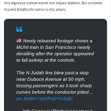
στη σήραγγα sunset κοντά στο πάρκο duboce, δεν εντόπισε
τεχνική βλάβη στο τρένο ή στις ράγες.
Newly released footage shows a
MUNI train in San Francisco nearly
derailing after the operator appeared
to fall asleep at the controls.
The N Judah line blew past a stop
near Duboce Avenue at 50 mph,
tossing passengers as it took sharp
curves before the conductor jolted…
pic.twitter.com/PxDYe3vjI0