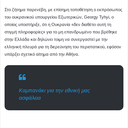
Στο ζήτημα παρενέβη, με επίσημη τοποθέτηση ο εκπρόσωπος
του ουκρανικού υπουργείου Εξωτερικών, Georgy Tyhyi, ο
οποίος υποστήριξε, ότι η Ουκρανία «δεν διαθέτει αυτή τη
στιγμή πληροφορίες» για το μη επανδρωμένο που βρέθηκε
στην Ελλάδα και δηλώνει τοιμη να συνεργαστεί με την
ελληνική πλευρά για τη διερεύνηση του περιστατικού, εφόσον
υπάρξει σχετικό αίτημα από την Αθήνα.
Καμπανάκι για την εθνική μας
ασφάλεια