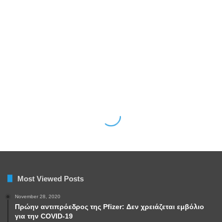
Most Viewed Posts
November 28, 2020
Πρώην αντιπρόεδρος της Pfizer: Δεν χρειάζεται εμβόλιο
για την COVID-19