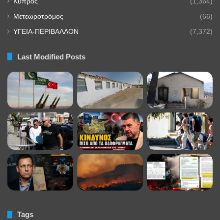
Κύπρος
(1,364)
Μετεωροτρόμος
(66)
ΥΓΕΙΑ-ΠΕΡΙΒΑΛΛΟΝ
(7,372)
Last Modified Posts
Tags