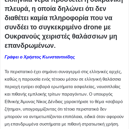
πλευρά, η οποία δηλώνει ότι δεν
διαθέτει καμία πληροφορία που να
συνδέει το συγκεκριμένο drone με
Ουκρανούς χειριστές θαλάσσιων μη
επανδρωμένων.
Γράφει ο Χρήστος Κωνσταντινίδης
Το περιστατικό έχει σημάνει συναγερμό στις ελληνικές αρχές,
καθώς η παρουσία ενός τέτοιου μέσου σε ελληνική θαλάσσια
περιοχή εγείρει σοβαρά ερωτήματα ασφαλείας, ναυσιπλοΐας
και πιθανής εμπλοκής τρίτων παραγόντων. Ο υπουργός
Εθνικής Άμυνας Νίκος Δένδιας χαρακτήρισε το θέμα «σοβαρό
ζήτημα», υπογραμμίζοντας ότι τέτοια περιστατικά δεν
μπορούν να αντιμετωπίζονται επιπόλαια, ειδικά όταν αφορούν
μη επανδρωμένα συστήματα με πιθανή στρατιωτική χρήση.