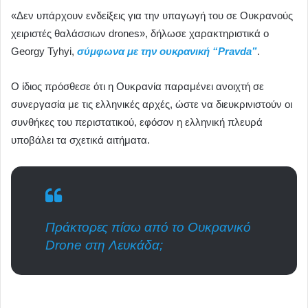
«Δεν υπάρχουν ενδείξεις για την υπαγωγή του σε Ουκρανούς
χειριστές θαλάσσιων drones», δήλωσε χαρακτηριστικά ο
Georgy Tyhyi,
σύμφωνα με την ουκρανική “Pravda”
.
Ο ίδιος πρόσθεσε ότι η Ουκρανία παραμένει ανοιχτή σε
συνεργασία με τις ελληνικές αρχές, ώστε να διευκρινιστούν οι
συνθήκες του περιστατικού, εφόσον η ελληνική πλευρά
υποβάλει τα σχετικά αιτήματα.
Πράκτορες πίσω από το Ουκρανικό
Drone στη Λευκάδα;