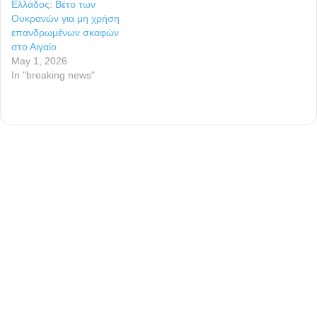
Ελλάδος: Βέτο των
Ουκρανών για μη χρήση
επανδρωμένων σκαφών
στο Αιγαίο
May 1, 2026
In "breaking news"