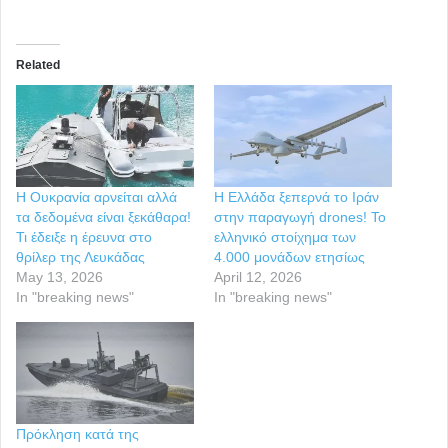
Related
Η Ουκρανία αρνείται αλλά
Η Ελλάδα ξεπερνά το Ιράν
τα δεδομένα είναι ξεκάθαρα!
στην παραγωγή drones! Το
Τι έδειξε η έρευνα στο
ελληνικό στοίχημα των
θρίλερ της Λευκάδας
4.000 μονάδων ετησίως
May 13, 2026
April 12, 2026
In "breaking news"
In "breaking news"
Πρόκληση κατά της