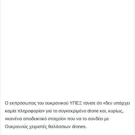
Ο εκπρόσωπος του ουκρανικού ΥΠΕΞ τόνισε ότι «δεν υπάρχει
καμία πληροφορία» για το συγκεκριμένο drone και, κυρίως,
«κανένα αποδεικτικό στοιχείο» που να το συνδέει με
Ουκρανούς χειριστές θαλάσσιων drones.