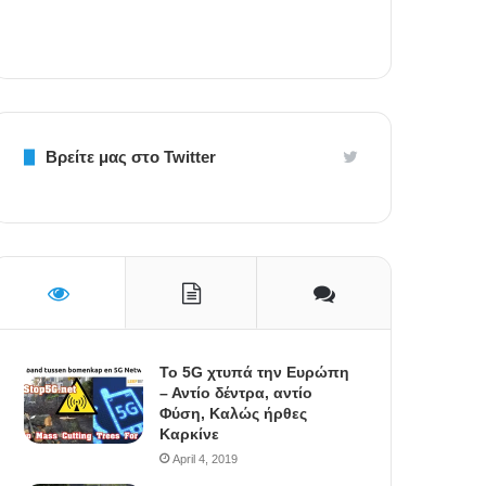
Βρείτε μας στο Twitter
To 5G χτυπά την Ευρώπη
– Αντίο δέντρα, αντίο
Φύση, Καλώς ήρθες
Καρκίνε
April 4, 2019