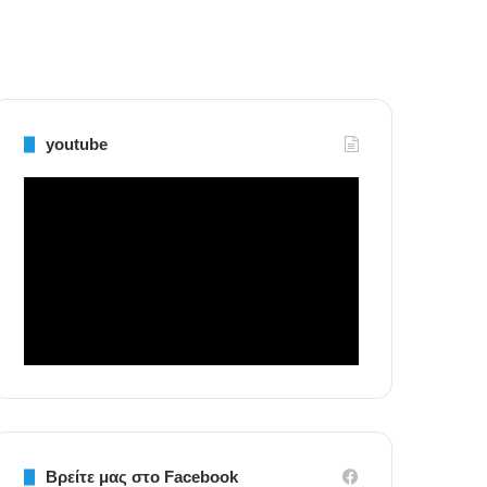
youtube
Βρείτε μας στο Facebook