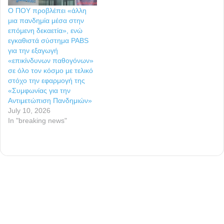
Ο ΠΟΥ προβλέπει «άλλη
μια πανδημία μέσα στην
επόμενη δεκαετία», ενώ
εγκαθιστά σύστημα PABS
για την εξαγωγή
«επικίνδυνων παθογόνων»
σε όλο τον κόσμο με τελικό
στόχο την εφαρμογή της
«Συμφωνίας για την
Αντιμετώπιση Πανδημιών»
July 10, 2026
In "breaking news"