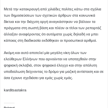
Μετά την κατακραυγή από χιλιάδες πολίτες κάτω στα σχόλια
των δημοσιεύσεων των σχετικών άρθρων στα κοινωνικά
δίκτυα και την διάχυτη οργή αναγκάστηκαν να βάλουν τα
πράγματα στη σωστή βάση και πλέον οι τίτλοι των ρεπορτάζ
άλλαξαν αναφέροντας ότι αυτόματα χωρίς δηλαδή να μπει
κάποιος στη διαδικασία εκδόθηκαν οι προσωπικοί αριθμοί.
Ακόμη και αυτό αποτελεί μία μεγάλη νίκη όλων των
ελεύθερων Ελλήνων που αρνούνται να υποταχθούν στην
ψηφιακή σκλαβιά, στον ψηφιακό έλεγχο και στην απόλυτη
υποδούλωση δείχνοντας το δρόμο για μαζική αντίσταση και σε
όσα έχουνε σχεδιάσει για εμάς χωρίς εμάς.
karditsastakra