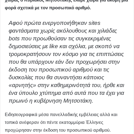
φορά σχετικά με τον προσωπικό αριθμό.
Αφού πρώτα ενεργοποιήθηκαν sites
φαντάσματα χωρίς ακόλουθους και χιλιάδες
bots που προωθούσαν τις συγκεκριμένες
δημοσιεύσεις με like και σχόλια, με σκοπό να
τρομοκρατήσουν τον κόσμο για τις επιπτώσεις
που θα υπάρχουν εάν δεν προχωρήσει στην
έκδοση του προσωπικού αριθμού και τις
δυσκολίες που θα συναντήσει κάποιος
«αρνητής» στην καθημερινότητά του, ήρθε και
ένα ύπουλο χτύπημα από αυτά που τα έχει για
πρωινό η κυβέρνηση Μητσοτάκη.
Ειδησεογραφικά μέσα πανελλαδικής εμβέλειας αλλά και
τοπικά ανέφεραν ότι πέντε εκατομμύρια Έλληνες
προχώρησαν στην έκδοση του προσωπικού αριθμού.