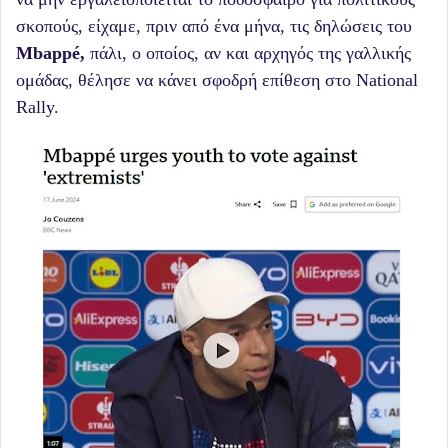
σκοπούς, είχαμε, πριν από ένα μήνα, τις δηλώσεις του
Mbappé,
πάλι, ο οποίος, αν και αρχηγός της γαλλικής
ομάδας, θέλησε να κάνει σφοδρή επίθεση στο National
Rally.