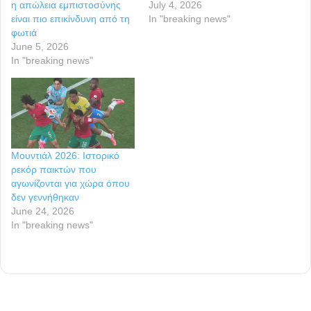
η απώλεια εμπιστοσύνης
July 4, 2026
είναι πιο επικίνδυνη από τη
In "breaking news"
φωτιά
June 5, 2026
In "breaking news"
Μουντιάλ 2026: Ιστορικό
ρεκόρ παικτών που
αγωνίζονται για χώρα όπου
δεν γεννήθηκαν
June 24, 2026
In "breaking news"