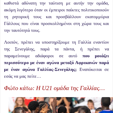
καθιστά αδύνατη την ταύτιση με αυτήν την ομάδα,
ακόμη λιγότερο όταν οι έμπειροι παίκτες πολιτικοποιούν
τη ρητορική τους και προσβάλλουν εκατομμύρια
Γάλλους που είναι προσκολλημένοι στη χώρα τους και
την ταυτότητά τους.
Λοιπόν, πρέπει να υποστηρίξουμε τη Γαλλία εναντίον
της Σενεγάλης, παρά τα πάντα, ή πρέπει να
παραμείνουμε αδιάφοροι σε αυτό
που μοιάζει
περισσότερο με έναν αγώνα μεταξύ Αφρικανών παρά
με έναν αγώνα Γαλλίας-Σενεγάλης;
Εναπόκειται σε
εσάς να μας πείτε…
Φώτο κάτω: Η U21 ομάδα της Γαλλίας…