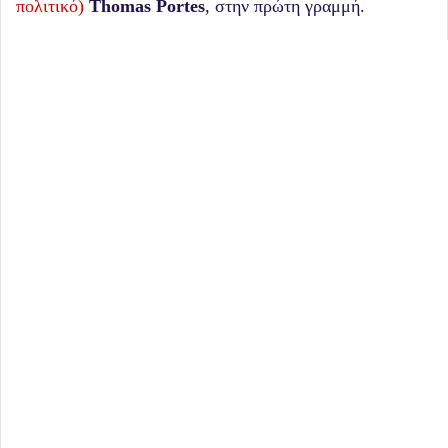
πολιτικό)
Thomas Portes
, στην πρώτη γραμμή.