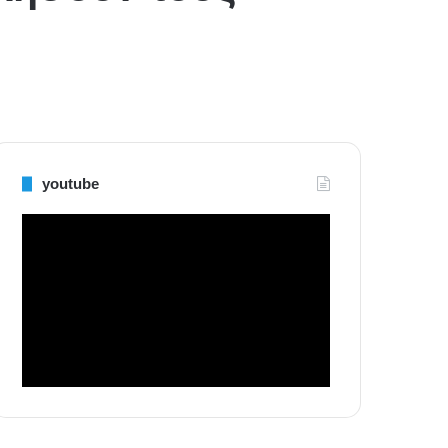
youtube