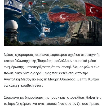
Νέους ισχυρισμούς περί ενός ευρύτερου σχεδίου στρατηγικής
«περικύκλωσης» της Τουρκίας προβάλλουν τουρκικά μέσα
ενημέρωσης, υποστηρίζοντας ότι το Ισραήλ διαμορφώνει ένα
πολυεθνικό δίκτυο αεράμυνας που εκτείνεται από την
Ανατολική Μεσόγειο έως τη Μαύρη Θάλασσα, με την Κύπρο
να κατέχει κομβική θέση.
Σύμφωνα με δημοσίευμα της τουρκικής ιστοσελίδας
Haberler
,
το Ισραήλ φέρεται να αναπτύσσει ή να συντονίζει συστήματα