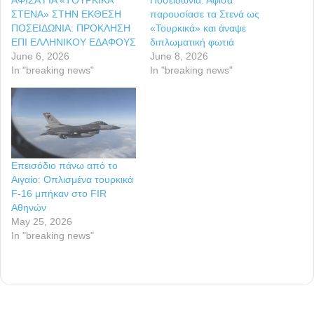
ΣΤΕΝΑ» ΣΤΗΝ ΕΚΘΕΣΗ
παρουσίασε τα Στενά ως
ΠΟΣΕΙΔΩΝΙΑ: ΠΡΟΚΛΗΣΗ
«Τουρκικά» και άναψε
ΕΠΙ ΕΛΛΗΝΙΚΟΥ ΕΔΑΦΟΥΣ
διπλωματική φωτιά
June 6, 2026
June 8, 2026
In "breaking news"
In "breaking news"
Επεισόδιο πάνω από το
Αιγαίο: Οπλισμένα τουρκικά
F-16 μπήκαν στο FIR
Αθηνών
May 25, 2026
In "breaking news"