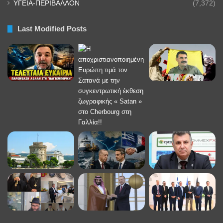
ΥΓΕΙΑ-ΠΕΡΙΒΑΛΛΟΝ
(7,372)
Last Modified Posts