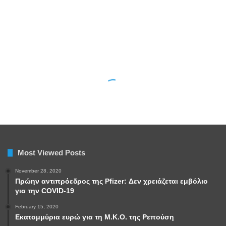
Most Viewed Posts
November 28, 2020
Πρώην αντιπρόεδρος της Pfizer: Δεν χρειάζεται εμβόλιο
για την COVID-19
February 15, 2020
Εκατομμύρια ευρώ για τη Μ.Κ.Ο. της Ρεπούση