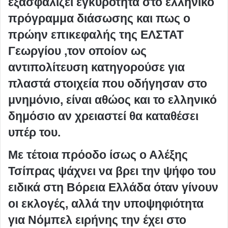
εξασφαλίζει εγκυρότητα στο ελληνικό
πρόγραμμα διάσωσης και πως ο
πρώην επικεφαλής της ΕΛΣΤΑΤ
Γεωργίου ,τον οποίον ως
αντιπολίτευση κατηγορούσε για
πλαστά στοιχεία που οδήγησαν στο
μνημόνιο, είναι αθώος και το ελληνικό
δημόσιο αν χρειαστεί θα καταθέσει
υπέρ του.
Με τέτοια πρόοδο ίσως ο Αλέξης
Τσίπρας ψάχνει να βρει την ψήφο του
ειδικά στη Βόρεια Ελλάδα όταν γίνουν
οι εκλογές, αλλά την υποψηφιότητα
για Νόμπελ ειρήνης την έχει στο