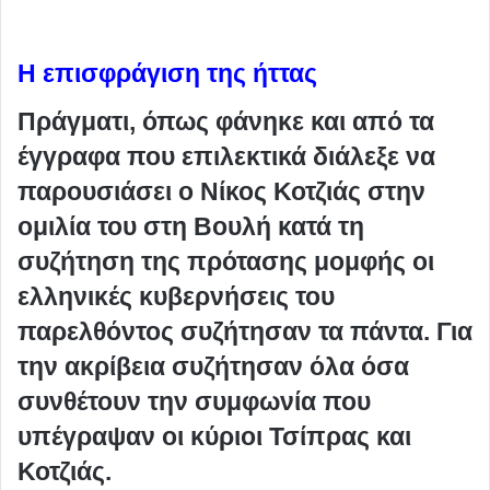
Η
επισφράγιση της ήττας
Πράγματι, όπως φάνηκε και από τα
έγγραφα που επιλεκτικά διάλεξε να
παρουσιάσει ο Νίκος Κοτζιάς στην
ομιλία του στη Βουλή κατά τη
συζήτηση της πρότασης μομφής οι
ελληνικές κυβερνήσεις του
παρελθόντος συζήτησαν τα πάντα. Για
την ακρίβεια συζήτησαν όλα όσα
συνθέτουν την συμφωνία που
υπέγραψαν οι κύριοι Τσίπρας και
Κοτζιάς.