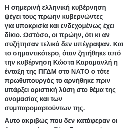
Η σημερινή ελληνική κυβέρνηση
ψέγει τους πρώην κυβερνώντες
για υποκρισία και ενδεχομένως έχει
δίκιο. Ωστόσο, οι πρώην, ότι κι αν
συζήτησαν τελικά δεν υπέγραψαν. Και
το σημαντικότερο, όταν ζητήθηκε από
την κυβέρνηση Κώστα Καραμανλή η
ένταξη της ΠΓΔΜ στο ΝΑΤΟ ο τότε
πρωθυπουργός το αρνήθηκε πριν
υπάρξει οριστική λύση στο θέμα της
ονομασίας και των
συμπαρομαρτούντων της.
Αυτό ακριβώς που δεν κατάφεραν οι