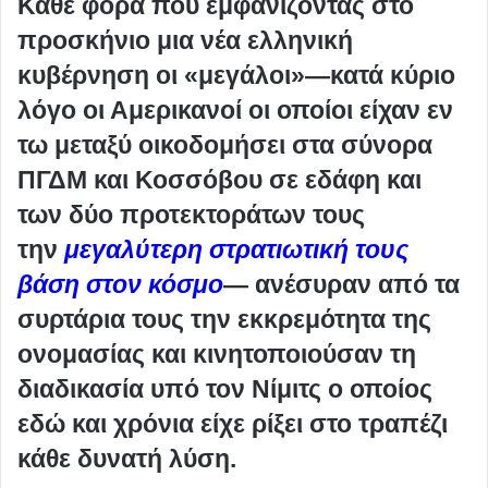
Κάθε φορά που εμφανίζοντας στο
προσκήνιο μια νέα ελληνική
κυβέρνηση οι «μεγάλοι»—κατά κύριο
λόγο οι Αμερικανοί οι οποίοι είχαν εν
τω μεταξύ οικοδομήσει στα σύνορα
ΠΓΔΜ και Κοσσόβου σε εδάφη και
των δύο προτεκτοράτων τους
την
μεγαλύτερη στρατιωτική τους
βάση στον κόσμο
— ανέσυραν από τα
συρτάρια τους την εκκρεμότητα της
ονομασίας και κινητοποιούσαν τη
διαδικασία υπό τον Νίμιτς ο οποίος
εδώ και χρόνια είχε ρίξει στο τραπέζι
κάθε δυνατή λύση.