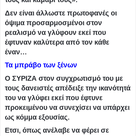
Δεν είναι άλλωστε πρωτοφανές οι
όψιμα προσαρμοσμένοι στον
ρεαλισμό να γλύφουν εκεί που
έφτυναν καλύτερα από τον κάθε
έναν…
Τα μπράβο των ξένων
Ο ΣΥΡΙΖΑ στον συγχρωτισμό του με
τους δανειστές απέδειξε την ικανότητά
του να γλύφει εκεί που έφτυνε
προκειμένου να συνεχίσει να υπάρχει
ως κόμμα εξουσίας.
Ετσι, όπως ανέλαβε να φέρει σε