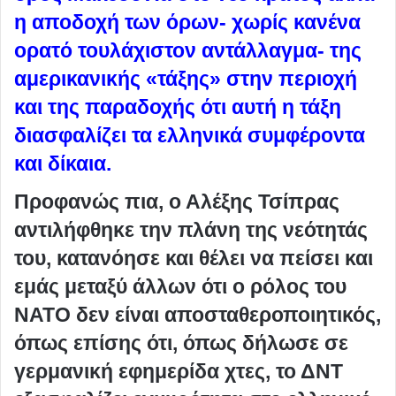
η αποδοχή των όρων- χωρίς κανένα
ορατό τουλάχιστον αντάλλαγμα- της
αμερικανικής «τάξης» στην περιοχή
και της παραδοχής ότι αυτή η τάξη
διασφαλίζει τα ελληνικά συμφέροντα
και δίκαια.
Προφανώς πια, ο Αλέξης Τσίπρας
αντιλήφθηκε την πλάνη της νεότητάς
του, κατανόησε και θέλει να πείσει και
εμάς μεταξύ άλλων ότι ο ρόλος του
ΝΑΤΟ δεν είναι αποσταθεροποιητικός,
όπως επίσης ότι, όπως δήλωσε σε
γερμανική εφημερίδα χτες, το ΔΝΤ