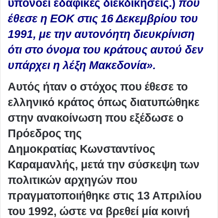
υπονοεί εδαφικές διεκδικήσεις.)
που
έθεσε η ΕΟΚ στις 16 Δεκεμβρίου του
1991, με την αυτονόητη διευκρίνιση
ότι στο όνομα του κράτους αυτού δεν
υπάρχει η λέξη Μακεδονία»
.
Αυτός ήταν ο στόχος που έθεσε το
ελληνικό κράτος όπως διατυπώθηκε
στην ανακοίνωση που εξέδωσε ο
Πρόεδρος της
Δημοκρατίας Κωνσταντίνος
Καραμανλής, μετά την σύσκεψη των
πολιτικών αρχηγών που
πραγματοποιήθηκε στις 13 Απριλίου
του 1992, ώστε να βρεθεί μία κοινή