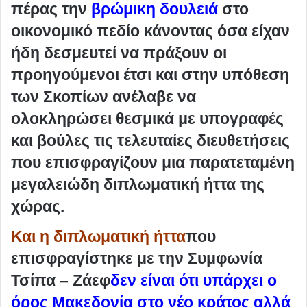
πέρας την
βρώμικη δουλειά
στο
οικονομικό πεδίο κάνοντας όσα είχαν
ήδη δεσμευτεί να πράξουν οι
προηγούμενοι έτσι και στην υπόθεση
των Σκοπίων ανέλαβε να
ολοκληρώσει θεσμικά με υπογραφές
και βούλες τις τελευταίες διευθετήσεις
που επισφραγίζουν μια παρατεταμένη
μεγαλειώδη διπλωματική ήττα της
χώρας.
Και η διπλωματική ήττα
που
επισφραγίστηκε με την Συμφωνία
Τσίπα – Ζάεφ
δεν είναι ότι υπάρχει ο
όρος Μακεδονία στο νέο κράτος αλλά