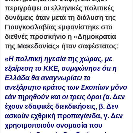
περιγράψει οι ελληνικές πολιτικές
δυνάμεις όταν μετά τη διάλυση της
Γιουγκοσλαβίας εμφανίστηκε στο
διεθνές προσκήνιο η «Δημοκρατία
της Μακεδονίας» ήταν σαφέστατος:
«Η πολιτική ηγεσία της χώρας, με
εξαίρεση το ΚΚΕ, συμφώνησε ότι η
Ελλάδα θα αναγνωρίσει το
ανεξάρτητο κράτος των Σκοπίων μόνο
εάν τηρηθούν και οι τρεις όροι (
α. Δεν
έχουν εδαφικές διεκδικήσεις, β. Δεν
ασκούν εχθρική προπαγάνδα, γ. Δεν
χρησιμοποιούν ονομασία που