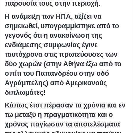
παρουσία τους στην περιοχή.
Η ανάμειξη των ΗΠΑ, αξίζει να
σημειωθεί, υπογραμμίστηκε από το
γεγονός ότι η ανακοίνωση της
ενδιάμεσης συμφωνίας έγινε
ταυτόχρονα στις πρωτεύουσες των
δύο χωρών (στην Αθήνα έξω από το
σπίτι του Παπανδρέου στην οδό
Αγράμπελης) από Αμερικανούς
διπλωμάτες!
Κάπως έτσι πέρασαν τα χρόνια και εν
τω μεταξύ η πραγματικότητα και ο
χρόνος παγίωσαν τα αποτελέσματα