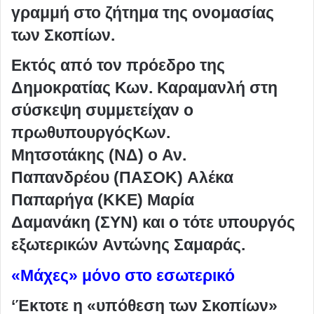
γραμμή στο ζήτημα της ονομασίας
των Σκοπίων.
Εκτός από τον πρόεδρο της
Δημοκρατίας Κων. Καραμανλή στη
σύσκεψη συμμετείχαν ο
πρωθυπουργόςΚων.
Μητσοτάκης (ΝΔ) ο Αν.
Παπανδρέου (ΠΑΣΟΚ) Αλέκα
Παπαρήγα (ΚΚΕ) Μαρία
Δαμανάκη (ΣΥΝ) και ο τότε υπουργός
εξωτερικών Αντώνης Σαμαράς.
«Μάχες» μόνο στο εσωτερικό
‘Έκτοτε η «υπόθεση των Σκοπίων»