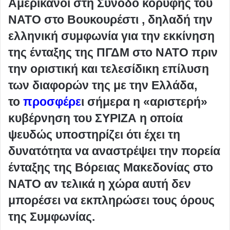
Αμερικανοί στη Σύνοδο κορυφής του
ΝΑΤΟ στο Βουκουρέστι , δηλαδή την
ελληνική συμφωνία για την εκκίνηση
της ένταξης της ΠΓΔΜ στο ΝΑΤΟ πριν
την οριστική και τελεσίδικη επίλυση
των διαφορών της με την Ελλάδα,
το
προσφέρε
ι σήμερα η «αριστερή»
κυβέρνηση του ΣΥΡΙΖΑ η οποία
ψευδώς υποστηρίζει ότι έχει τη
δυνατότητα να αναστρέψει την πορεία
ένταξης της Βόρειας Μακεδονίας στο
ΝΑΤΟ αν τελικά η χώρα αυτή δεν
μπορέσει να εκπληρώσει τους όρους
της Συμφωνίας.