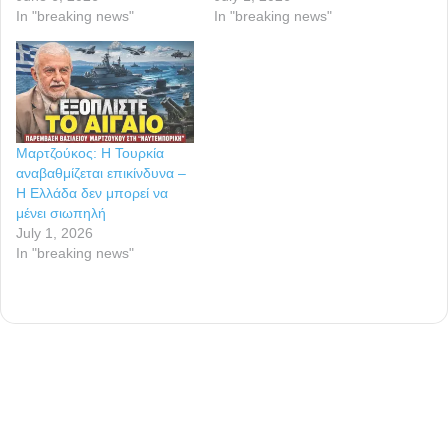
In "breaking news"
In "breaking news"
Μαρτζούκος: Η Τουρκία
αναβαθμίζεται επικίνδυνα –
Η Ελλάδα δεν μπορεί να
μένει σιωπηλή
July 1, 2026
In "breaking news"