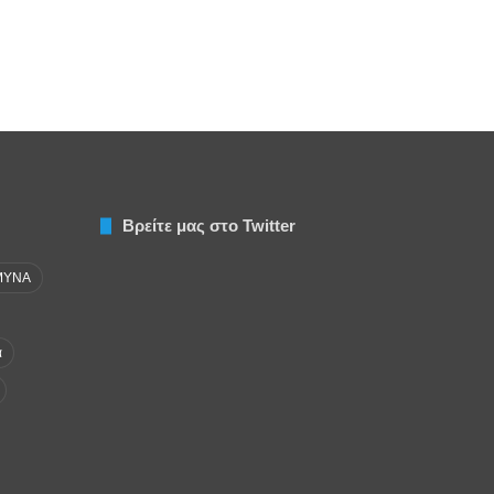
Βρείτε μας στο Twitter
ΜΥΝΑ
α