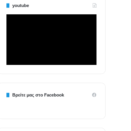
youtube
Βρείτε μας στο Facebook