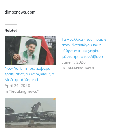
dimpenews.com
Related
Τα «γαλλικά» του Τραμπ
στον Νετανιάχου και η
εύθραυστη εκεχειρία-
φάντασμα στον Λίβανο
June 4, 2026
In "breaking news"
New York Times: Σοβαρά
τραυματίας αλλά οξύνους ο
Μοζταμπά Χαμενεΐ
April 24, 2026
In "breaking news"