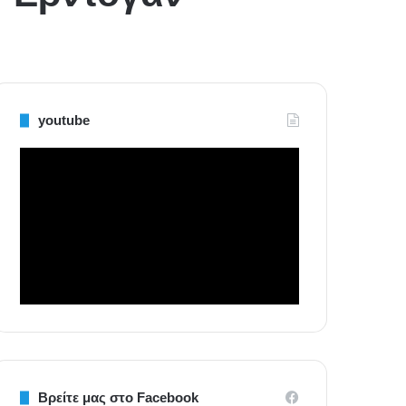
youtube
Βρείτε μας στο Facebook