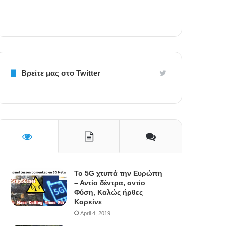
Βρείτε μας στο Twitter
To 5G χτυπά την Ευρώπη
– Αντίο δέντρα, αντίο
Φύση, Καλώς ήρθες
Καρκίνε
April 4, 2019