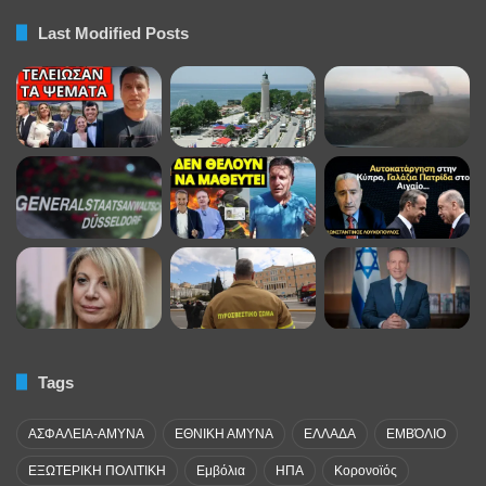
Last Modified Posts
Tags
ΑΣΦΑΛΕΙΑ-ΑΜΥΝΑ
ΕΘΝΙΚΗ ΑΜΥΝΑ
ΕΛΛΑΔΑ
ΕΜΒΌΛΙΟ
ΕΞΩΤΕΡΙΚΗ ΠΟΛΙΤΙΚΗ
Εμβόλια
ΗΠΑ
Κορονοϊός