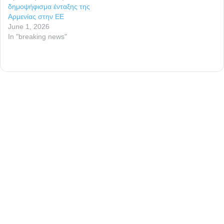
δημοψήφισμα ένταξης της
Αρμενίας στην ΕΕ
June 1, 2026
In "breaking news"