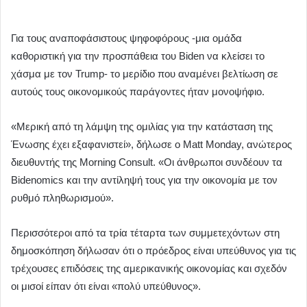
Για τους αναποφάσιστους ψηφοφόρους -μια ομάδα
καθοριστική για την προσπάθεια του Biden να κλείσει το
χάσμα με τον Trump- το μερίδιο που αναμένει βελτίωση σε
αυτούς τους οικονομικούς παράγοντες ήταν μονοψήφιο.
«Μερική από τη λάμψη της ομιλίας για την κατάσταση της
Ένωσης έχει εξαφανιστεί», δήλωσε ο Matt Monday, ανώτερος
διευθυντής της Morning Consult. «Οι άνθρωποι συνδέουν τα
Bidenomics και την αντίληψή τους για την οικονομία με τον
ρυθμό πληθωρισμού».
Περισσότεροι από τα τρία τέταρτα των συμμετεχόντων στη
δημοσκόπηση δήλωσαν ότι ο πρόεδρος είναι υπεύθυνος για τις
τρέχουσες επιδόσεις της αμερικανικής οικονομίας και σχεδόν
οι μισοί είπαν ότι είναι «πολύ υπεύθυνος».