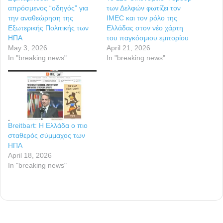
απρόσμενος “οδηγός” για
των Δελφών φωτίζει τον
την αναθεώρηση της
IMEC και τον ρόλο της
Εξωτερικής Πολιτικής των
Ελλάδας στον νέο χάρτη
ΗΠΑ
του παγκόσμιου εμπορίου
May 3, 2026
April 21, 2026
In "breaking news"
In "breaking news"
Breitbart: Η Ελλάδα ο πιο
σταθερός σύμμαχος των
ΗΠΑ
April 18, 2026
In "breaking news"