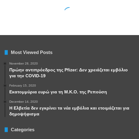
Most Viewed Posts
November 28, 2020
Πρώην αντιπρόεδρος της Pfizer: Δεν χρειάζεται εμβόλιο
για την COVID-19
February 15, 2020
Εκατομμύρια ευρώ για τη Μ.Κ.Ο. της Ρεπούση
December 14, 2020
Η Ελβετία δεν εγκρίνει τα νέα εμβόλια και ετοιμάζεται για
δημοψήφισμα
Categories