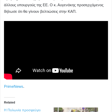
άλλους υπουργούς της ΕΕ. Ο κ. Αυγενάκης προσερχόμενος
δήλωσε ότι θα γίνουν βελτιώσεις στην ΚΑΠ.
PrimeNews
.
Related
Η Πολωνία προσφεύγει