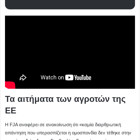
Τα αιτήματα των αγροτών της
ΕΕ
Η FJA αναφέρει σε ανακοίνωση ότι «καμία διαρθρωτική
απάντηση που υπερασπίζεται η ομοσπονδία δεν τέθηκε στην