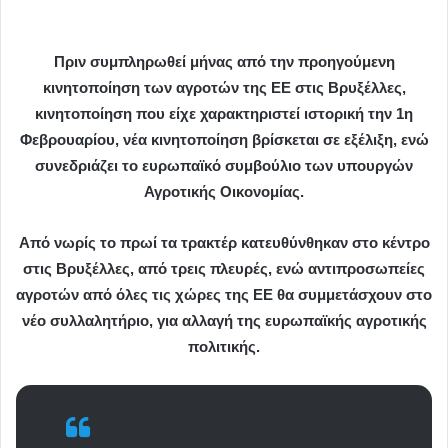
Πριν συμπληρωθεί μήνας από την προηγούμενη
κινητοποίηση των αγροτών της ΕΕ στις Βρυξέλλες,
κινητοποίηση που είχε χαρακτηριστεί ιστορική την 1η
Φεβρουαρίου, νέα κινητοποίηση βρίσκεται σε εξέλιξη, ενώ
συνεδριάζει το ευρωπαϊκό συμβούλιο των υπουργών
Αγροτικής Οικονομίας.
Από νωρίς το πρωί τα τρακτέρ κατευθύνθηκαν στο κέντρο
στις Βρυξέλλες, από τρεις πλευρές, ενώ αντιπροσωπείες
αγροτών από όλες τις χώρες της ΕΕ θα συμμετάσχουν στο
νέο συλλαλητήριο, για αλλαγή της ευρωπαϊκής αγροτικής
πολιτικής.