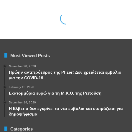
Most Viewed Posts
November 28, 2020
Πρώην αντιπρόεδρος της Pfizer: Δεν χρειάζεται εμβόλιο
για την COVID-19
February 15, 2020
Εκατομμύρια ευρώ για τη Μ.Κ.Ο. της Ρεπούση
December 14, 2020
Η Ελβετία δεν εγκρίνει τα νέα εμβόλια και ετοιμάζεται για
δημοψήφισμα
Categories