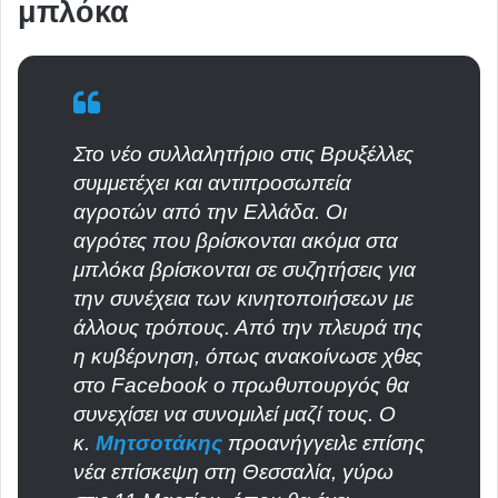
μπλόκα
Στο νέο συλλαλητήριο στις Βρυξέλλες
συμμετέχει και αντιπροσωπεία
αγροτών από την Ελλάδα. Οι
αγρότες που βρίσκονται ακόμα στα
μπλόκα βρίσκονται σε συζητήσεις για
την συνέχεια των κινητοποιήσεων με
άλλους τρόπους. Από την πλευρά της
η κυβέρνηση, όπως ανακοίνωσε χθες
στο Facebook o πρωθυπουργός θα
συνεχίσει να συνομιλεί μαζί τους. Ο
κ.
Μητσοτάκης
προανήγγειλε επίσης
νέα επίσκεψη στη Θεσσαλία, γύρω