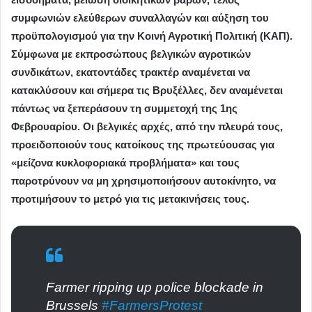
συμφωνιών ελεύθερων συναλλαγών και αύξηση του
προϋπολογισμού για την Κοινή Αγροτική Πολιτική (ΚΑΠ).
Σύμφωνα με εκπροσώπους βελγικών αγροτικών
συνδικάτων, εκατοντάδες τρακτέρ αναμένεται να
κατακλύσουν και σήμερα τις Βρυξέλλες, δεν αναμένεται
πάντως να ξεπεράσουν τη συμμετοχή της 1ης
Φεβρουαρίου. Οι βελγικές αρχές, από την πλευρά τους,
προειδοποιούν τους κατοίκους της πρωτεύουσας για
«μείζονα κυκλοφοριακά προβλήματα» και τους
παροτρύνουν να μη χρησιμοποιήσουν αυτοκίνητο, να
προτιμήσουν το μετρό για τις μετακινήσεις τους.
Farmer ripping up police blockade in
Brussels
#FarmersProtest