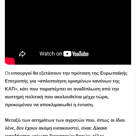
Ο
ι υπουργοί θα εξετάσουν την πρόταση της Ευρωπαϊκής
Επιτροπής για «απλοποίηση ορισμένων κανόνων της
ΚΑΠ», κάτι που παραπέμπει σε αναδίπλωση από την
αυστηρή πολιτική που ακολουθείται μέχρι τώρα,
προκειμένου να αποκλιμακωθεί η ένταση.
Μεταξύ των αιτημάτων των αγροτών που, όπως οι ίδιοι
λένε, δεν έχουν ακόμη εισακουστεί, είναι: Δίκαια
εισοδήματα, μείωση διοικητικών βαρών, τέλος