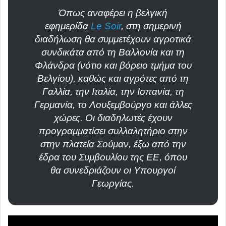
Όπως αναφέρει η βελγική
εφημερίδα
Le Soir
, στη σημερινή
διαδήλωση θα συμμετέχουν αγροτικά
συνδικάτα από τη Βαλλονία και τη
Φλάνδρα (νότιο και βόρειο τμήμα του
Βελγίου), καθώς και αγρότες από τη
Γαλλία, την Ιταλία, την Ισπανία, τη
Γερμανία, το Λουξεμβούργο και άλλες
χώρες. Οι διαδηλωτές έχουν
προγραμματίσει συλλαλητήριο στην
στην πλατεία Σούμαν, έξω από την
έδρα του Συμβουλίου της ΕΕ, όπου
θα συνεδριάζουν οι Υπουργοί
Γεωργίας.