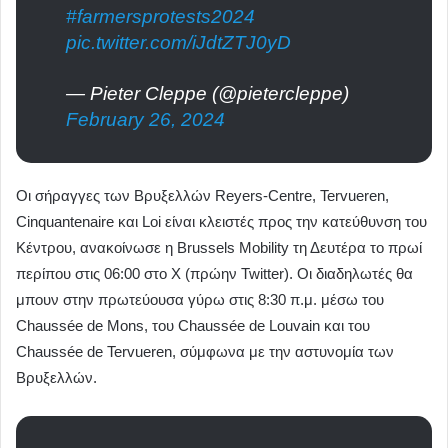
#farmersprotests2024
pic.twitter.com/iJdtZTJ0yD
— Pieter Cleppe (@pietercleppe)
February 26, 2024
Οι σήραγγες των Βρυξελλών Reyers-Centre, Tervueren,
Cinquantenaire και Loi είναι κλειστές προς την κατεύθυνση του
Κέντρου, ανακοίνωσε η Brussels Mobility τη Δευτέρα το πρωί
περίπου στις 06:00 στο X (πρώην Twitter). Οι διαδηλωτές θα
μπουν στην πρωτεύουσα γύρω στις 8:30 π.μ. μέσω του
Chaussée de Mons, του Chaussée de Louvain και του
Chaussée de Tervueren, σύμφωνα με την αστυνομία των
Βρυξελλών.