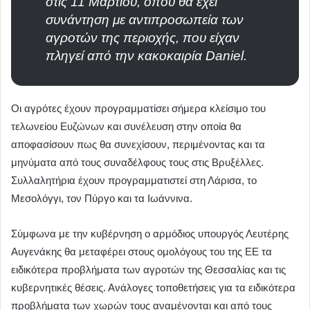
στις 11 Μαρτίου, όπου θα έχει
συνάντηση με αντιπροσωπεία των
αγροτών της περιοχής, που είχαν
πληγεί από την κακοκαιρία Daniel.
Οι αγρότες έχουν προγραμματίσει σήμερα κλείσιμο του
τελωνείου Ευζώνων και συνέλευση στην οποία θα
αποφασίσουν πως θα συνεχίσουν, περιμένοντας και τα
μηνύματα από τους συναδέλφους τους στις Βρυξέλλες.
Συλλαλητήρια έχουν προγραμματιστεί στη Λάρισα, το
Μεσολόγγι, τον Πύργο και τα Ιωάννινα.
Σύμφωνα με την κυβέρνηση ο αρμόδιος υπουργός Λευτέρης
Αυγενάκης θα μεταφέρει στους ομολόγους του της ΕΕ τα
ειδικότερα προβλήματα των αγροτών της Θεσσαλίας και τις
κυβερνητικές θέσεις. Ανάλογες τοποθετήσεις για τα ειδικότερα
προβλήματα των χωρών τους αναμένονται και από τους