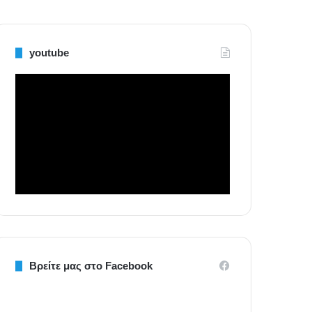
youtube
Βρείτε μας στο Facebook