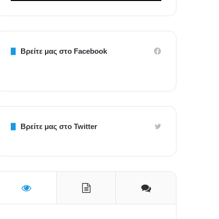
Βρείτε μας στο Facebook
Βρείτε μας στο Twitter