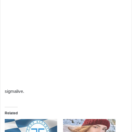
sigmalive.
Related