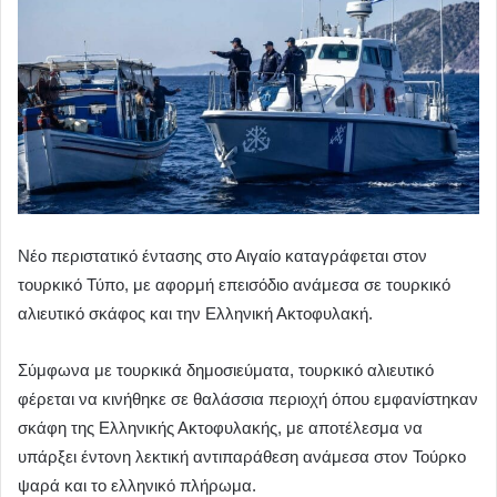
Νέο περιστατικό έντασης στο Αιγαίο καταγράφεται στον
τουρκικό Τύπο, με αφορμή επεισόδιο ανάμεσα σε τουρκικό
αλιευτικό σκάφος και την Ελληνική Ακτοφυλακή.
Σύμφωνα με τουρκικά δημοσιεύματα, τουρκικό αλιευτικό
φέρεται να κινήθηκε σε θαλάσσια περιοχή όπου εμφανίστηκαν
σκάφη της Ελληνικής Ακτοφυλακής, με αποτέλεσμα να
υπάρξει έντονη λεκτική αντιπαράθεση ανάμεσα στον Τούρκο
ψαρά και το ελληνικό πλήρωμα.