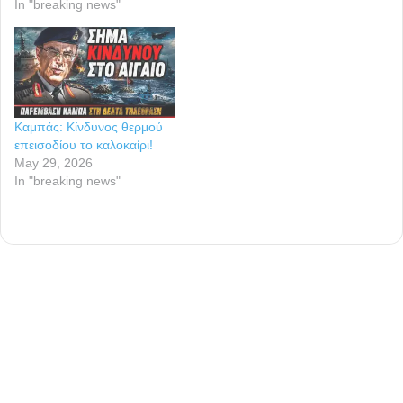
In "breaking news"
Καμπάς: Κίνδυνος θερμού
επεισοδίου το καλοκαίρι!
May 29, 2026
In "breaking news"