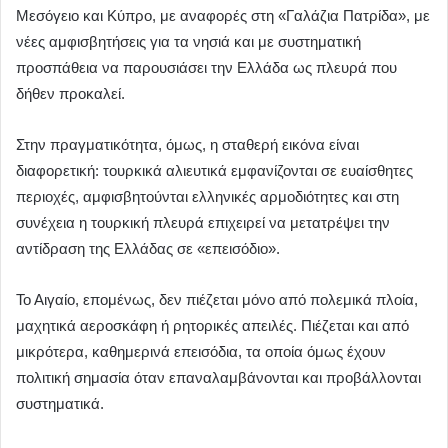
Μεσόγειο και Κύπρο, με αναφορές στη «Γαλάζια Πατρίδα», με
νέες αμφισβητήσεις για τα νησιά και με συστηματική
προσπάθεια να παρουσιάσει την Ελλάδα ως πλευρά που
δήθεν προκαλεί.
Στην πραγματικότητα, όμως, η σταθερή εικόνα είναι
διαφορετική: τουρκικά αλιευτικά εμφανίζονται σε ευαίσθητες
περιοχές, αμφισβητούνται ελληνικές αρμοδιότητες και στη
συνέχεια η τουρκική πλευρά επιχειρεί να μετατρέψει την
αντίδραση της Ελλάδας σε «επεισόδιο».
Το Αιγαίο, επομένως, δεν πιέζεται μόνο από πολεμικά πλοία,
μαχητικά αεροσκάφη ή ρητορικές απειλές. Πιέζεται και από
μικρότερα, καθημερινά επεισόδια, τα οποία όμως έχουν
πολιτική σημασία όταν επαναλαμβάνονται και προβάλλονται
συστηματικά.