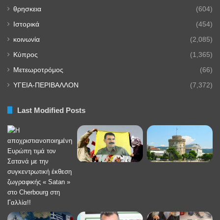
θρησκεια
(604)
Ιστορικά
(454)
κοινωνία
(2,085)
Κύπρος
(1,365)
Μετεωροτρόμος
(66)
ΥΓΕΙΑ-ΠΕΡΙΒΑΛΛΟΝ
(7,372)
Last Modified Posts