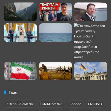
Tags
ΑΣΦΑΛΕΙΑ-ΑΜΥΝΑ
ΕΘΝΙΚΗ ΑΜΥΝΑ
ΕΛΛΑΔΑ
ΕΜΒΌΛΙΟ