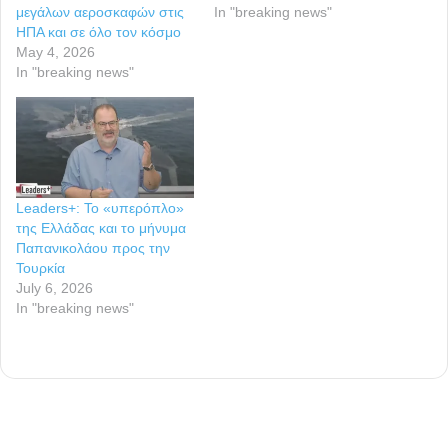
μεγάλων αεροσκαφών στις
In "breaking news"
ΗΠΑ και σε όλο τον κόσμο
May 4, 2026
In "breaking news"
Leaders+: Το «υπερόπλο»
της Ελλάδας και το μήνυμα
Παπανικολάου προς την
Τουρκία
July 6, 2026
In "breaking news"