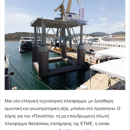
Μια νέα ελληνική τεχνολογική πλατφόρμα, με ξεκάθαρη
αμυντική και γεωστρατηγική αξία, μπαίνει στο προσκήνιο. Ο
λόγος για τον «Πανόπτη», τη μη επανδρωμένη πλωτή
πλατφόρμα θαλάσσιας επιτήρησης της ΕΤΜΕ, η οποία