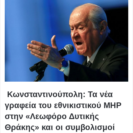
Κωνσταντινούπολη: Τα νέα
γραφεία του εθνικιστικού MHP
στην «Λεωφόρο Δυτικής
Θράκης» και οι συμβολισμοί