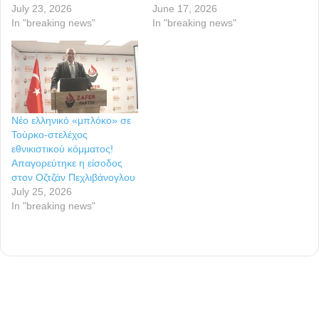
July 23, 2026
June 17, 2026
In "breaking news"
In "breaking news"
Νέο ελληνικό «μπλόκο» σε
Τούρκο-στελέχος
εθνικιστικού κόμματος!
Απαγορεύτηκε η είσοδος
στον Οζτζάν Πεχλιβάνογλου
July 25, 2026
In "breaking news"