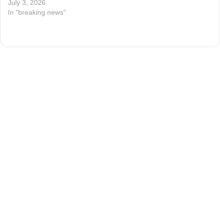
July 3, 2026
In "breaking news"