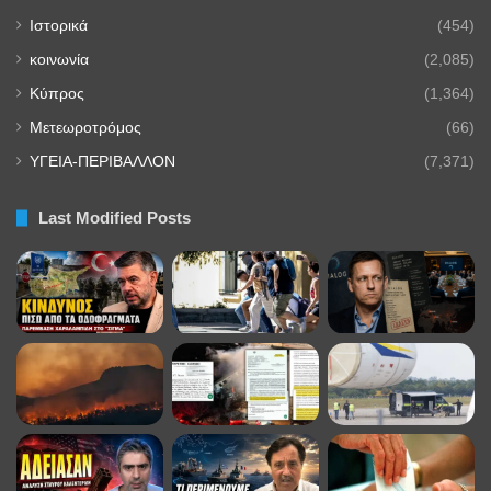
Ιστορικά
(454)
κοινωνία
(2,085)
Κύπρος
(1,364)
Μετεωροτρόμος
(66)
ΥΓΕΙΑ-ΠΕΡΙΒΑΛΛΟΝ
(7,371)
Last Modified Posts