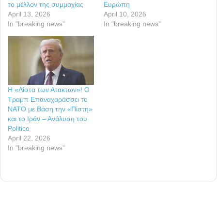
το μέλλον της συμμαχίας
Ευρώπη
April 13, 2026
April 10, 2026
In "breaking news"
In "breaking news"
Η «Λίστα των Ατακτων»! Ο
Τραμπ Επαναχαράσσει το
ΝΑΤΟ με Βάση την «Πίστη»
και το Ιράν – Ανάλυση του
Politico
April 22, 2026
In "breaking news"