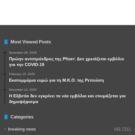
Most Viewed Posts
November 28, 2020
Πρώην αντιπρόεδρος της Pfizer: Δεν χρειάζεται εμβόλιο
για την COVID-19
February 15, 2020
Εκατομμύρια ευρώ για τη Μ.Κ.Ο. της Ρεπούση
December 14, 2020
Η Ελβετία δεν εγκρίνει τα νέα εμβόλια και ετοιμάζεται για
δημοψήφισμα
Categories
breaking news
(42,721)