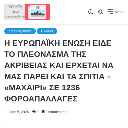
Switch
Search
Menu
skin
for
breaking news
Ελλάδα
Η ΕΥΡΩΠΑΪΚΗ ΕΝΩΣΗ ΕΙΔΕ
ΤΟ ΠΛΕΟΝΑΣΜΑ ΤΗΣ
ΑΚΡΙΒΕΙΑΣ ΚΑΙ ΕΡΧΕΤΑΙ ΝΑ
ΜΑΣ ΠΑΡΕΙ ΚΑΙ ΤΑ ΣΠΙΤΙΑ –
«ΜΑΧΑΙΡΙ» ΣΕ 1236
ΦΟΡΟΑΠΑΛΛΑΓΕΣ
June 5, 2026
0
2 minutes read