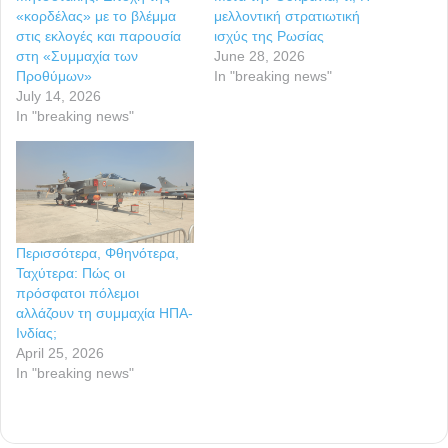
«κορδέλας» με το βλέμμα
μελλοντική στρατιωτική
στις εκλογές και παρουσία
ισχύς της Ρωσίας
στη «Συμμαχία των
June 28, 2026
Προθύμων»
In "breaking news"
July 14, 2026
In "breaking news"
Περισσότερα, Φθηνότερα,
Ταχύτερα: Πώς οι
πρόσφατοι πόλεμοι
αλλάζουν τη συμμαχία ΗΠΑ-
Ινδίας;
April 25, 2026
In "breaking news"