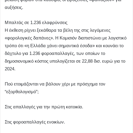
αυξήσεις.
Μπαλτάς σε 1.236 ελαφρύνσεις
Η έκθεση ρίχνει ξεκάθαρα τα βέλη της στις λεγόμενες
«φορολογικές δαπάνες». Η Κομισιόν διαπιστώνει με λογιστικό
τρόπο ότι «η Ελλάδα χάνει σημαντικά έσοδα» και κουνάει το
δάχτυλο για 1.236 φοροαπαλλαγές, των οποίων το
δημοσιονομικό κόστος υπολογίζεται σε 22,88 δισ. ευρώ για το
2024.
Πού ετοιμάζονται να βάλουν χέρι με πρόσχημα τον
“εξορθολογισμό”;
Στις απαλλαγές για την πρώτη κατοικία.
Στις φοροαπαλλαγές ενοικίων.