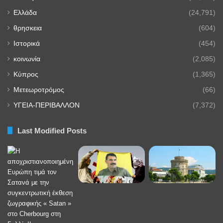
Ελλάδα
(24,791)
θρησκεια
(604)
Ιστορικά
(454)
κοινωνία
(2,085)
Κύπρος
(1,365)
Μετεωροτρόμος
(66)
ΥΓΕΙΑ-ΠΕΡΙΒΑΛΛΟΝ
(7,372)
Last Modified Posts