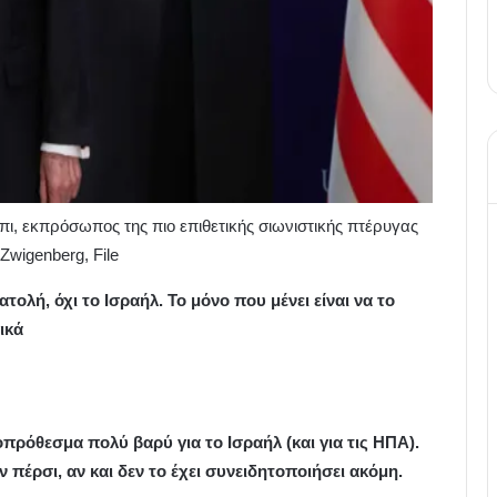
, εκπρόσωπος της πιο επιθετικής σιωνιστικής πτέρυγας
Zwigenberg, File
τολή, όχι το Ισραήλ. Το μόνο που μένει είναι να το
ικά
οπρόθεσμα πολύ βαρύ για το Ισραήλ (και για τις ΗΠΑ).
ν πέρσι, αν και δεν το έχει συνειδητοποιήσει ακόμη.