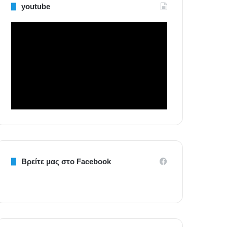
youtube
Βρείτε μας στο Facebook