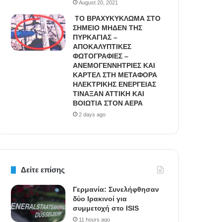
August 20, 2021
ΤΟ ΒΡΑΧΥΚΥΚΛΩΜΑ ΣΤΟ
ΣΗΜΕΙΟ ΜΗΔΕΝ ΤΗΣ
ΠΥΡΚΑΓΙΑΣ –
ΑΠΟΚΑΛΥΠΤΙΚΕΣ
ΦΩΤΟΓΡΑΦΙΕΣ –
ΑΝΕΜΟΓΕΝΝΗΤΡΙΕΣ ΚΑΙ
ΚΑΡΤΕΛ ΣΤΗ ΜΕΤΑΦΟΡΑ
ΗΛΕΚΤΡΙΚΗΣ ΕΝΕΡΓΕΙΑΣ
ΤΙΝΑΞΑΝ ΑΤΤΙΚΗ ΚΑΙ
ΒΟΙΩΤΙΑ ΣΤΟΝ ΑΕΡΑ
2 days ago
Δείτε επίσης
Γερμανία: Συνελήφθησαν
δύο Ιρακινοί για
συμμετοχή στο ISIS
11 hours ago