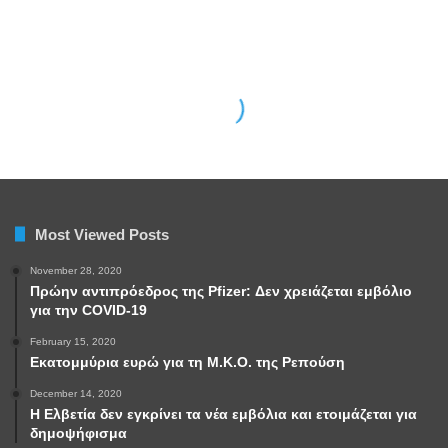
Most Viewed Posts
November 28, 2020
Πρώην αντιπρόεδρος της Pfizer: Δεν χρειάζεται εμβόλιο
για την COVID-19
February 15, 2020
Εκατομμύρια ευρώ για τη Μ.Κ.Ο. της Ρεπούση
December 14, 2020
Η Ελβετία δεν εγκρίνει τα νέα εμβόλια και ετοιμάζεται για
δημοψήφισμα