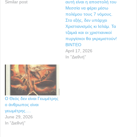
Similar post
αυτή είναι η αποστολή του
Μεσσία να φέρει μέσω
πολέμου τους 7 νόμους.
Στο εξής, δεν υπάρχει
Χριστιανισμός κι Ισλάμ. Τα
τζαμιά και οι χριστιανικοί
πυργίσκοι θα γκρεμιστούν!
ΒΙΝΤΕΟ
April 17, 2026
In "Διεθνή"
Ο Θεός δεν είναι Γεωμέτρης
ο άνθρωπος είναι
γεωμέτρης….
June 29, 2026
In "Διεθνή"