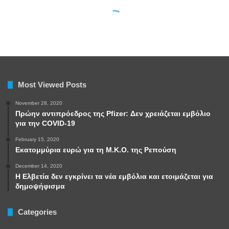
Most Viewed Posts
November 28, 2020
Πρώην αντιπρόεδρος της Pfizer: Δεν χρειάζεται εμβόλιο
για την COVID-19
February 15, 2020
Εκατομμύρια ευρώ για τη Μ.Κ.Ο. της Ρεπούση
December 14, 2020
Η Ελβετία δεν εγκρίνει τα νέα εμβόλια και ετοιμάζεται για
δημοψήφισμα
Categories