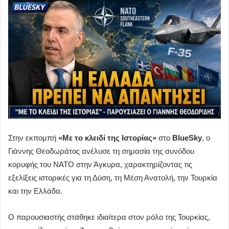
Στην εκπομπή
«Με το κλειδί της Ιστορίας»
στο
BlueSky
, ο
Γιάννης Θεοδωράτος ανέλυσε τη σημασία της συνόδου
κορυφής του ΝΑΤΟ στην Άγκυρα, χαρακτηρίζοντας τις
εξελίξεις ιστορικές για τη Δύση, τη Μέση Ανατολή, την Τουρκία
και την Ελλάδα.
Ο παρουσιαστής στάθηκε ιδιαίτερα στον ρόλο της Τουρκίας,