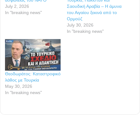
July 2, 2026
Σαουδική Αραβία – Η άμυνα
In "breaking news"
του Αιγαίου ξεκινά από το
Ορμούζ
July 30, 2026
In "breaking news"
Θεοδωράτος: Καταστροφικό
λάθος με Τουρκία
May 30, 2026
In "breaking news"