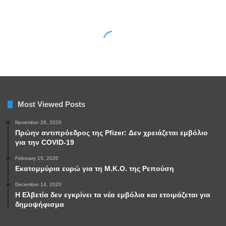
Most Viewed Posts
November 28, 2020
Πρώην αντιπρόεδρος της Pfizer: Δεν χρειάζεται εμβόλιο
για την COVID-19
February 15, 2020
Εκατομμύρια ευρώ για τη Μ.Κ.Ο. της Ρεπούση
December 14, 2020
Η Ελβετία δεν εγκρίνει τα νέα εμβόλια και ετοιμάζεται για
δημοψήφισμα