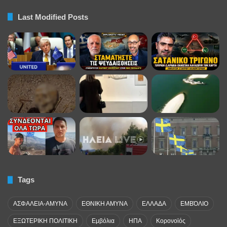
Last Modified Posts
Tags
ΑΣΦΑΛΕΙΑ-ΑΜΥΝΑ
ΕΘΝΙΚΗ ΑΜΥΝΑ
ΕΛΛΑΔΑ
ΕΜΒΌΛΙΟ
ΕΞΩΤΕΡΙΚΗ ΠΟΛΙΤΙΚΗ
Εμβόλια
ΗΠΑ
Κορονοϊός