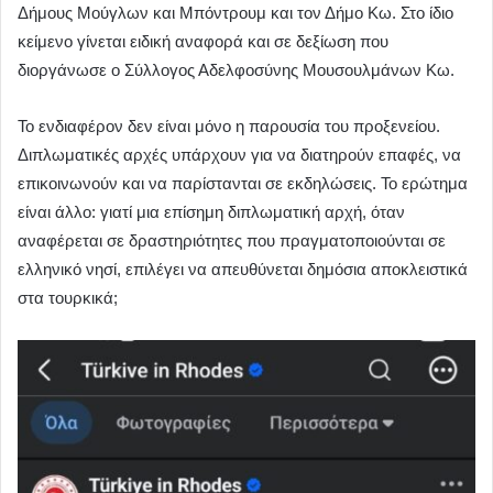
Δήμους Μούγλων και Μπόντρουμ και τον Δήμο Κω. Στο ίδιο
κείμενο γίνεται ειδική αναφορά και σε δεξίωση που
διοργάνωσε ο Σύλλογος Αδελφοσύνης Μουσουλμάνων Κω.
Το ενδιαφέρον δεν είναι μόνο η παρουσία του προξενείου.
Διπλωματικές αρχές υπάρχουν για να διατηρούν επαφές, να
επικοινωνούν και να παρίστανται σε εκδηλώσεις. Το ερώτημα
είναι άλλο: γιατί μια επίσημη διπλωματική αρχή, όταν
αναφέρεται σε δραστηριότητες που πραγματοποιούνται σε
ελληνικό νησί, επιλέγει να απευθύνεται δημόσια αποκλειστικά
στα τουρκικά;