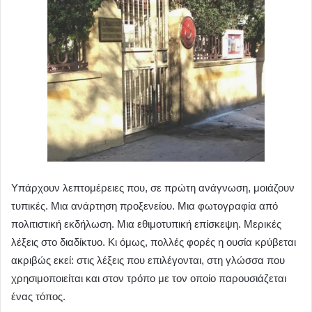
Υπάρχουν λεπτομέρειες που, σε πρώτη ανάγνωση, μοιάζουν
τυπικές. Μια ανάρτηση προξενείου. Μια φωτογραφία από
πολιτιστική εκδήλωση. Μια εθιμοτυπική επίσκεψη. Μερικές
λέξεις στο διαδίκτυο. Κι όμως, πολλές φορές η ουσία κρύβεται
ακριβώς εκεί: στις λέξεις που επιλέγονται, στη γλώσσα που
χρησιμοποιείται και στον τρόπο με τον οποίο παρουσιάζεται
ένας τόπος.