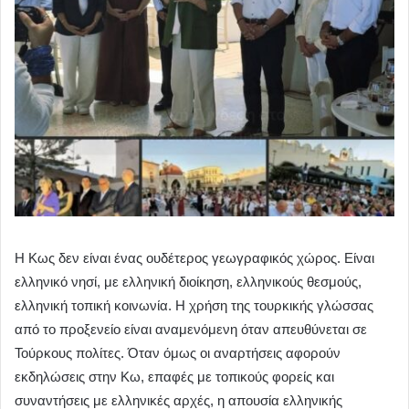
Η Κως δεν είναι ένας ουδέτερος γεωγραφικός χώρος. Είναι
ελληνικό νησί, με ελληνική διοίκηση, ελληνικούς θεσμούς,
ελληνική τοπική κοινωνία. Η χρήση της τουρκικής γλώσσας
από το προξενείο είναι αναμενόμενη όταν απευθύνεται σε
Τούρκους πολίτες. Όταν όμως οι αναρτήσεις αφορούν
εκδηλώσεις στην Κω, επαφές με τοπικούς φορείς και
συναντήσεις με ελληνικές αρχές, η απουσία ελληνικής