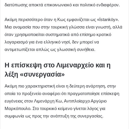
διατύπωσης αποκτά επικοινωνιακό και πολιτικό ενδιαφέρον.
Ακόμη περισσότερο όταν η Κως εμφανίζεται ως «İstanköy».
Μια ονομασία που στην τουρκική γλώσσα είναι γνωστή, αλλά
όταν χρησιμοποιείται συστηματικά από επίσημο κρατικό
λογαριασμό για ένα ελληνικό νησί, δεν μπορεί να
αντιμετωπίζεται απλώς ως γλωσσική συνήθεια.
Η επίσκεψη στο Λιμεναρχείο και η
λέξη «συνεργασία»
Ακόμη πιο χαρακτηριστική είναι η δεύτερη ανάρτηση, στην
οποία το προξενείο αναφέρει ότι πραγματοποίησε επίσκεψη
ευγένειας στον Λιμενάρχη Κω, Αντιπλοίαρχο Αργύριο
Μαρκόπουλο. Στο τουρκικό κείμενο γίνεται λόγος για
συμφωνία ως προς την ανάπτυξη της συνεργασίας.