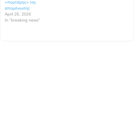
«πορτιέρης» της
απομόνωσης
April 26, 2026
In "breaking news"