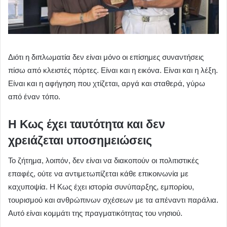
Διότι η διπλωματία δεν είναι μόνο οι επίσημες συναντήσεις
πίσω από κλειστές πόρτες. Είναι και η εικόνα. Είναι και η λέξη.
Είναι και η αφήγηση που χτίζεται, αργά και σταθερά, γύρω
από έναν τόπο.
Η Κως έχει ταυτότητα και δεν
χρειάζεται υποσημειώσεις
Το ζήτημα, λοιπόν, δεν είναι να διακοπούν οι πολιτιστικές
επαφές, ούτε να αντιμετωπίζεται κάθε επικοινωνία με
καχυποψία. Η Κως έχει ιστορία συνύπαρξης, εμπορίου,
τουρισμού και ανθρώπινων σχέσεων με τα απέναντι παράλια.
Αυτό είναι κομμάτι της πραγματικότητας του νησιού.