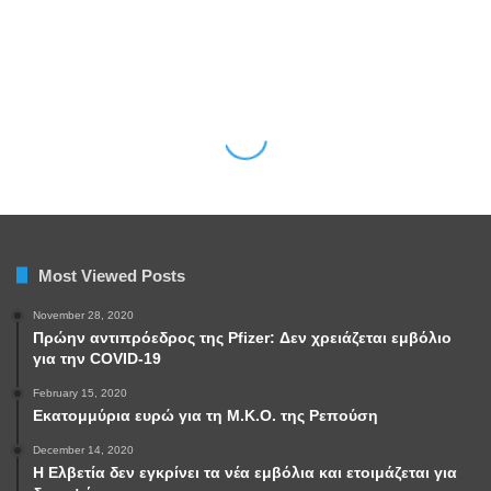
Most Viewed Posts
November 28, 2020
Πρώην αντιπρόεδρος της Pfizer: Δεν χρειάζεται εμβόλιο
για την COVID-19
February 15, 2020
Εκατομμύρια ευρώ για τη Μ.Κ.Ο. της Ρεπούση
December 14, 2020
Η Ελβετία δεν εγκρίνει τα νέα εμβόλια και ετοιμάζεται για