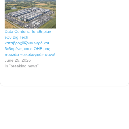
Data Centers: Τα «θηρία»
των Big Tech
καταβροχθίζουν νερό και
δεδομένα, και ο ΟΗΕ μας
πουλάει «οικολογικό» σανό!
June 25, 2026
In "breaking news"