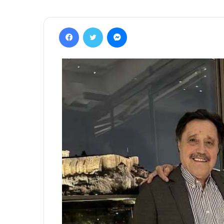
Facebook
Twitter
Messenger