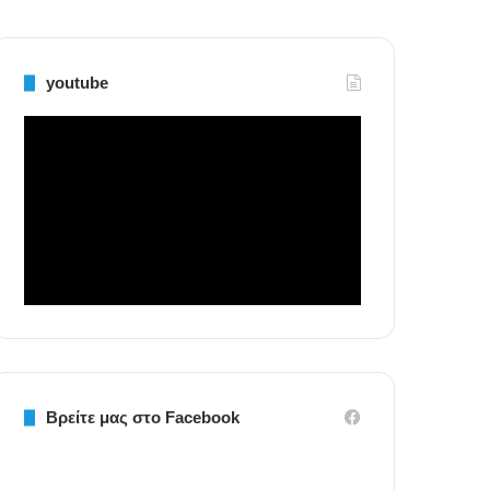
youtube
Βρείτε μας στο Facebook