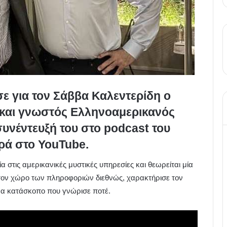
σε για τον Σάββα Καλεντερίδη ο
 και γνωστός Ελληνοαμερικανός
υνέντευξή του στο podcast του
ρά στο YouTube.
α στις αμερικανικές μυστικές υπηρεσίες και θεωρείται μία
τον χώρο των πληροφοριών διεθνώς, χαρακτήρισε τον
να κατάσκοπο που γνώρισε ποτέ.