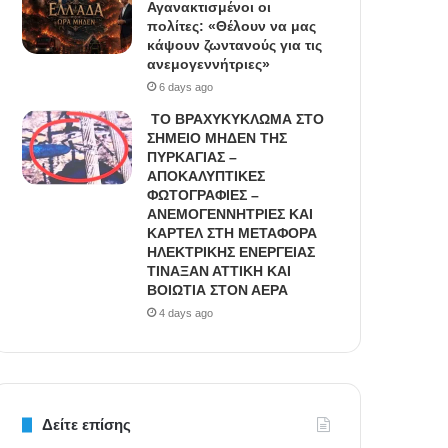
Αγανακτισμένοι οι
πολίτες: «Θέλουν να μας
κάψουν ζωντανούς για τις
ανεμογεννήτριες»
6 days ago
ΤΟ ΒΡΑΧΥΚΥΚΛΩΜΑ ΣΤΟ
ΣΗΜΕΙΟ ΜΗΔΕΝ ΤΗΣ
ΠΥΡΚΑΓΙΑΣ –
ΑΠΟΚΑΛΥΠΤΙΚΕΣ
ΦΩΤΟΓΡΑΦΙΕΣ –
ΑΝΕΜΟΓΕΝΝΗΤΡΙΕΣ ΚΑΙ
ΚΑΡΤΕΛ ΣΤΗ ΜΕΤΑΦΟΡΑ
ΗΛΕΚΤΡΙΚΗΣ ΕΝΕΡΓΕΙΑΣ
ΤΙΝΑΞΑΝ ΑΤΤΙΚΗ ΚΑΙ
ΒΟΙΩΤΙΑ ΣΤΟΝ ΑΕΡΑ
4 days ago
Δείτε επίσης