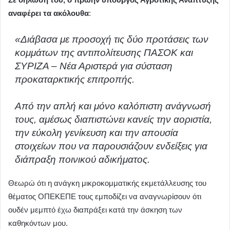
αναφέρει τα ακόλουθα
:
«Διάβασα με προσοχή τις δύο προτάσεις των
κομμάτων της αντιπολίτευσης ΠΑΣΟΚ και
ΣΥΡΙΖΑ – Νέα Αριστερά για σύσταση
προκαταρκτικής επιτροπής.
Από την απλή και μόνο καλόπιστη ανάγνωσή
τους, αμέσως διαπιστώνει κανείς την αοριστία,
την εύκολη γενίκευση και την απουσία
στοιχείων που να παρουσιάζουν ενδείξεις για
διάπραξη ποινικού αδικήματος.
Θεωρώ ότι η ανάγκη μικροκομματικής εκμετάλλευσης του
θέματος ΟΠΕΚΕΠΕ τους εμποδίζει να αναγνωρίσουν ότι
ουδέν μεμπτό έχω διαπράξει κατά την άσκηση των
καθηκόντων μου.