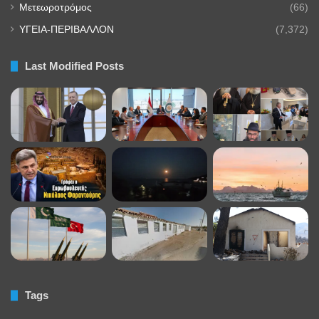
Μετεωροτρόμος
(66)
ΥΓΕΙΑ-ΠΕΡΙΒΑΛΛΟΝ
(7,372)
Last Modified Posts
Tags