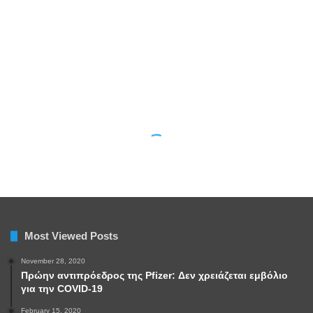
Most Viewed Posts
November 28, 2020
Πρώην αντιπρόεδρος της Pfizer: Δεν χρειάζεται εμβόλιο
για την COVID-19
February 15, 2020