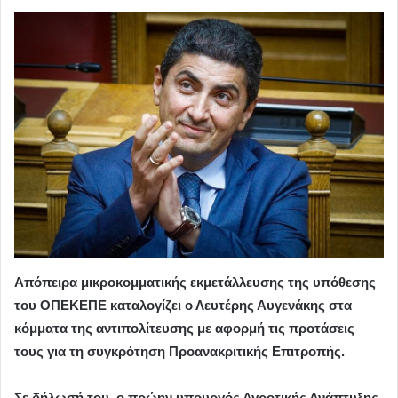
Απόπειρα μικροκομματικής εκμετάλλευσης της υπόθεσης
του ΟΠΕΚΕΠΕ καταλογίζει ο Λευτέρης Αυγενάκης στα
κόμματα της αντιπολίτευσης με αφορμή τις προτάσεις
τους για τη συγκρότηση Προανακριτικής Επιτροπής.
Σε δήλωσή του, ο πρώην υπουργός Αγροτικής Ανάπτυξης