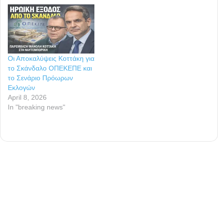
Οι Αποκαλύψεις Κοττάκη για
το Σκάνδαλο ΟΠΕΚΕΠΕ και
το Σενάριο Πρόωρων
Εκλογών
April 8, 2026
In "breaking news"