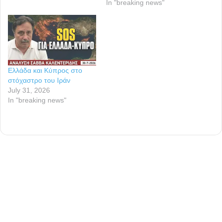
In "breaking news"
Ελλάδα και Κύπρος στο
στόχαστρο του Ιράν
July 31, 2026
In "breaking news"