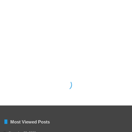
Most Viewed Posts