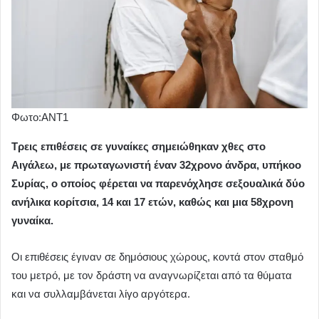
Φωτο:ΑΝΤ1
Τρεις επιθέσεις σε γυναίκες σημειώθηκαν χθες στο
Αιγάλεω, με πρωταγωνιστή έναν 32χρονο άνδρα, υπήκοο
Συρίας, ο οποίος φέρεται να παρενόχλησε σεξουαλικά δύο
ανήλικα κορίτσια, 14 και 17 ετών, καθώς και μια 58χρονη
γυναίκα.
Οι επιθέσεις έγιναν σε δημόσιους χώρους, κοντά στον σταθμό
του μετρό, με τον δράστη να αναγνωρίζεται από τα θύματα
και να συλλαμβάνεται λίγο αργότερα.