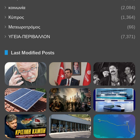
κοινωνία
(2,084)
Κύπρος
(1,364)
Μετεωροτρόμος
(66)
ΥΓΕΙΑ-ΠΕΡΙΒΑΛΛΟΝ
(7,371)
Last Modified Posts