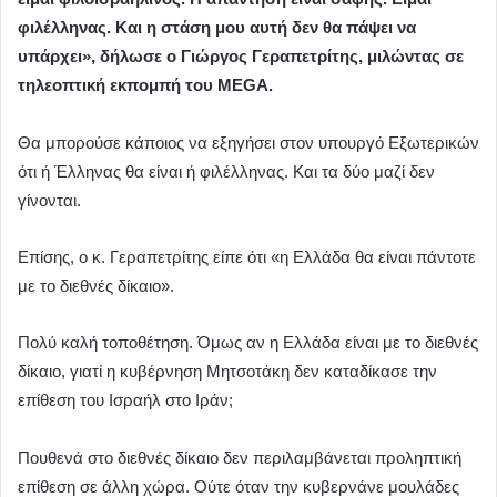
φιλέλληνας. Και η στάση μου αυτή δεν θα πάψει να
υπάρχει», δήλωσε ο Γιώργος Γεραπετρίτης, μιλώντας σε
τηλεοπτική εκπομπή του MEGA.
Θα μπορούσε κάποιος να εξηγήσει στον υπουργό Εξωτερικών
ότι ή Έλληνας θα είναι ή φιλέλληνας. Και τα δύο μαζί δεν
γίνονται.
Επίσης, ο κ. Γεραπετρίτης είπε ότι «η Ελλάδα θα είναι πάντοτε
με το διεθνές δίκαιο».
Πολύ καλή τοποθέτηση. Όμως αν η Ελλάδα είναι με το διεθνές
δίκαιο, γιατί η κυβέρνηση Μητσοτάκη δεν καταδίκασε την
επίθεση του Ισραήλ στο Ιράν;
Πουθενά στο διεθνές δίκαιο δεν περιλαμβάνεται προληπτική
επίθεση σε άλλη χώρα. Ούτε όταν την κυβερνάνε μουλάδες