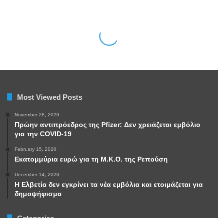
Most Viewed Posts
November 28, 2020
Πρώην αντιπρόεδρος της Pfizer: Δεν χρειάζεται εμβόλιο
για την COVID-19
February 15, 2020
Εκατομμύρια ευρώ για τη Μ.Κ.Ο. της Ρεπούση
December 14, 2020
Η Ελβετία δεν εγκρίνει τα νέα εμβόλια και ετοιμάζεται για
δημοψήφισμα