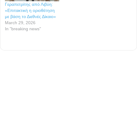
Γεραπετρίτης από Λιβύη:
«Επιτακτική η οριοθέτηση
με βάση το Διεθνές Δίκαιο»
March 29, 2026
In "breaking news"