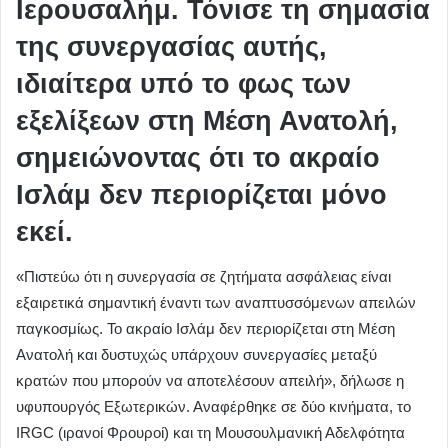
Ιερουσαλήμ. Τόνισε τη σημασία
της συνεργασίας αυτής,
ιδιαίτερα υπό το φως των
εξελίξεων στη Μέση Ανατολή,
σημειώνοντας ότι το ακραίο
Ισλάμ δεν περιορίζεται μόνο
εκεί.
«Πιστεύω ότι η συνεργασία σε ζητήματα ασφάλειας είναι
εξαιρετικά σημαντική έναντι των αναπτυσσόμενων απειλών
παγκοσμίως. Το ακραίο Ισλάμ δεν περιορίζεται στη Μέση
Ανατολή και δυστυχώς υπάρχουν συνεργασίες μεταξύ
κρατών που μπορούν να αποτελέσουν απειλή», δήλωσε η
υφυπουργός Εξωτερικών. Αναφέρθηκε σε δύο κινήματα, το
IRGC (ιρανοί Φρουροί) και τη Μουσουλμανική Αδελφότητα