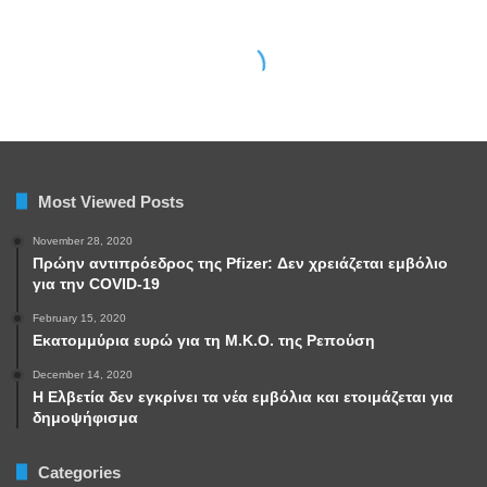
Most Viewed Posts
November 28, 2020
Πρώην αντιπρόεδρος της Pfizer: Δεν χρειάζεται εμβόλιο
για την COVID-19
February 15, 2020
Εκατομμύρια ευρώ για τη Μ.Κ.Ο. της Ρεπούση
December 14, 2020
Η Ελβετία δεν εγκρίνει τα νέα εμβόλια και ετοιμάζεται για
δημοψήφισμα
Categories