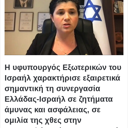
Η υφυπουργός Εξωτερικών του
Ισραήλ χαρακτήρισε εξαιρετικά
σημαντική τη συνεργασία
Ελλάδας-Ισραήλ σε ζητήματα
άμυνας και ασφάλειας, σε
ομιλία της χθες στην