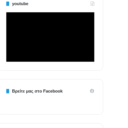
youtube
Βρείτε μας στο Facebook