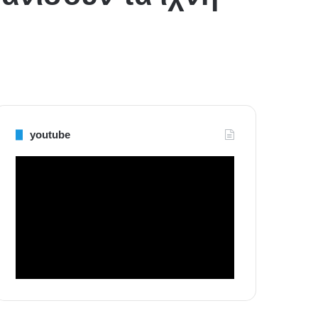
youtube