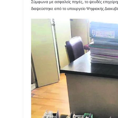
Σύμφωνα με ασφαλείς πηγές, το ψευδές επιχείρη
διαψεύστηκε από το υπουργείο Ψηφιακής Διακυβ