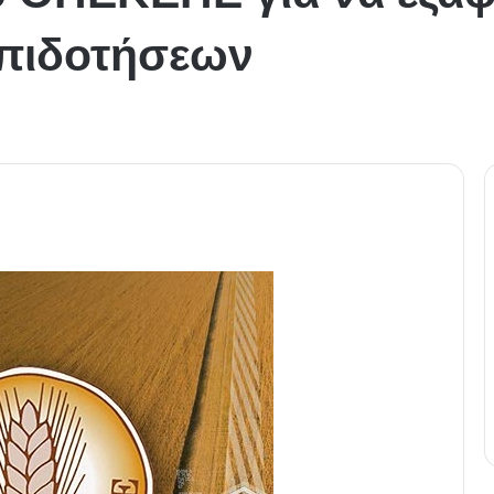
πιδοτήσεων