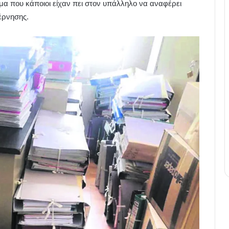
μα που κάποιοι είχαν πει στον υπάλληλο να αναφέρει
έρνησης.