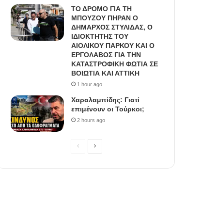
ΤΟ ΔΡΟΜΟ ΓΙΑ ΤΗ
ΜΠΟΥΖΟΥ ΠΗΡΑΝ Ο
ΔΗΜΑΡΧΟΣ ΣΤΥΛΙΔΑΣ, O
ΙΔΙΟΚΤΗΤΗΣ ΤΟΥ
ΑΙΟΛΙΚΟΥ ΠΑΡΚΟΥ ΚΑΙ Ο
ΕΡΓΟΛΑΒΟΣ ΓΙΑ ΤΗΝ
ΚΑΤΑΣΤΡΟΦΙΚΗ ΦΩΤΙΑ ΣΕ
ΒΟΙΩΤΙΑ ΚΑΙ ΑΤΤΙΚΗ
1 hour ago
Χαραλαμπίδης: Γιατί
επιμένουν οι Τούρκοι;
2 hours ago
Previous
Next
page
page