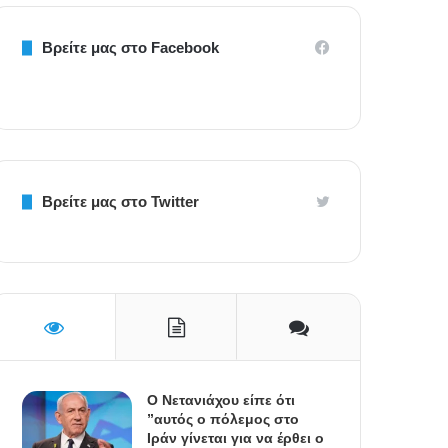
Βρείτε μας στο Facebook
Βρείτε μας στο Twitter
Ο Νετανιάχου είπε ότι
”αυτός ο πόλεμος στο
Ιράν γίνεται για να έρθει ο