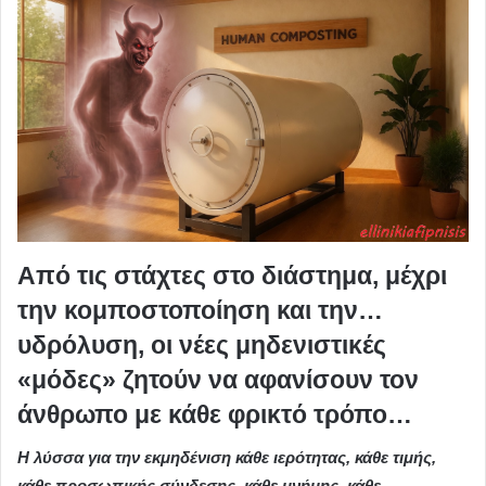
Από τις στάχτες στο διάστημα, μέχρι
την κομποστοποίηση και την…
υδρόλυση, οι νέες μηδενιστικές
«μόδες» ζητούν να αφανίσουν τον
άνθρωπο με κάθε φρικτό τρόπο…
Η λύσσα για την εκμηδένιση κάθε ιερότητας, κάθε τιμής,
κάθε προσωπικής σύνδεσης, κάθε μνήμης, κάθε