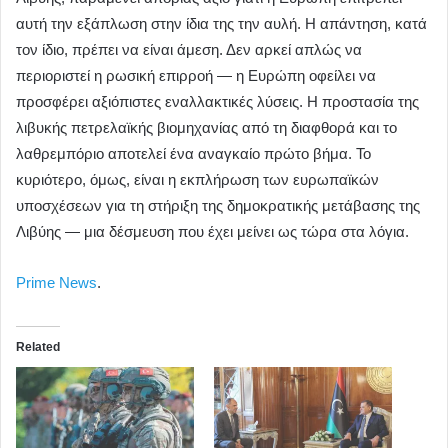
αυτή την εξάπλωση στην ίδια της την αυλή. Η απάντηση, κατά
τον ίδιο, πρέπει να είναι άμεση. Δεν αρκεί απλώς να
περιοριστεί η ρωσική επιρροή — η Ευρώπη οφείλει να
προσφέρει αξιόπιστες εναλλακτικές λύσεις. Η προστασία της
λιβυκής πετρελαϊκής βιομηχανίας από τη διαφθορά και το
λαθρεμπόριο αποτελεί ένα αναγκαίο πρώτο βήμα. Το
κυριότερο, όμως, είναι η εκπλήρωση των ευρωπαϊκών
υποσχέσεων για τη στήριξη της δημοκρατικής μετάβασης της
Λιβύης — μια δέσμευση που έχει μείνει ως τώρα στα λόγια.
Prime News
.
Related