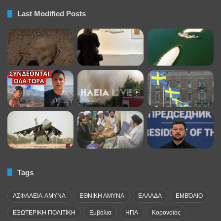
Last Modified Posts
Tags
ΑΣΦΑΛΕΙΑ-ΑΜΥΝΑ
ΕΘΝΙΚΗ ΑΜΥΝΑ
ΕΛΛΑΔΑ
ΕΜΒΌΛΙΟ
ΕΞΩΤΕΡΙΚΗ ΠΟΛΙΤΙΚΗ
Εμβόλια
ΗΠΑ
Κορονοϊός